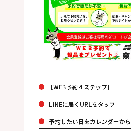
【WEB予約４ステップ】
LINEに届くURLをタップ
予約したい日をカレンダーから