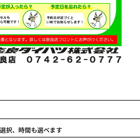
選択、時間も選べます