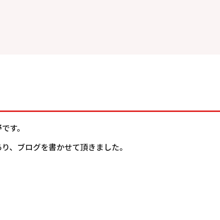
野です。
あり、ブログを書かせて頂きました。