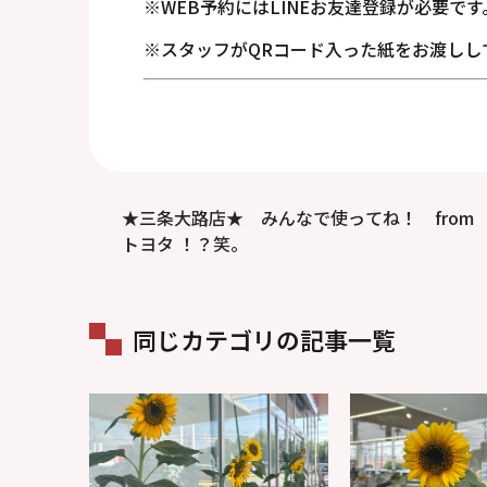
※WEB予約にはLINEお友達登録が必要です
※スタッフがQRコード入った紙をお渡しし
★三条大路店★ みんなで使ってね！ from
トヨタ ！？笑。
同じカテゴリの記事一覧