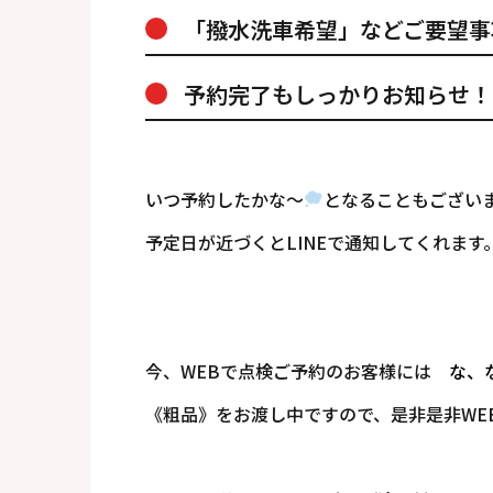
「撥水洗車希望」などご要望事
予約完了もしっかりお知らせ！
いつ予約したかな〜
となることもござい
予定日が近づくとLINEで通知してくれます
今、WEBで点検ご予約のお客様には
な、
《粗品》をお渡し中ですので、是非是非WE