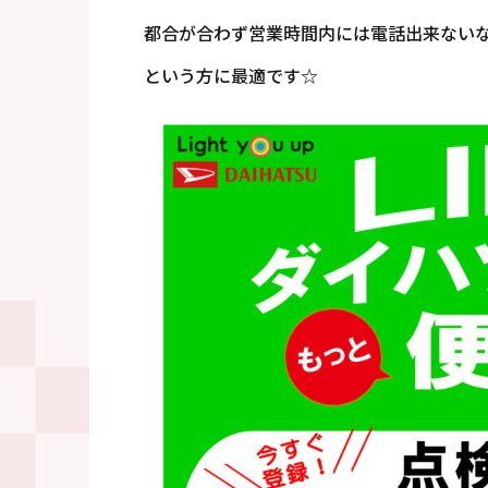
都合が合わず営業時間内には電話出来ない
という方に最適です☆