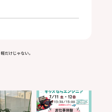
軽だけじゃない。