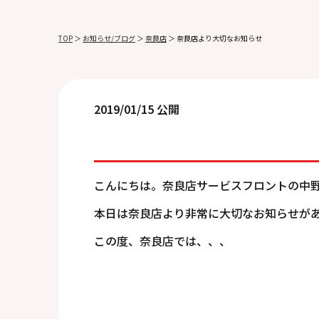
TOP
＞
お知らせ/ブログ
＞
奈良店
＞
奈良店より大切なお知らせ
2019/01/15 公開
こんにちは。奈良店サービスフロントの中
本日は奈良店より非常に大切なお知らせが
この度、奈良店では、、、