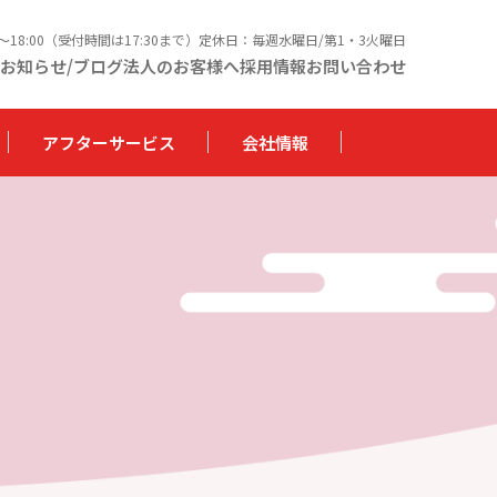
0〜18:00（受付時間は17:30まで）定休日：毎週水曜日/第1・3火曜日
お知らせ/ブログ
法人のお客様へ
採用情報
お問い合わせ
アフターサービス
会社情報