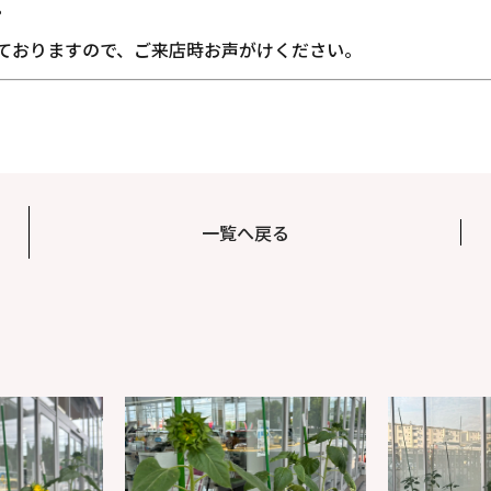
。
ておりますので、ご来店時お声がけください。
一覧へ戻る