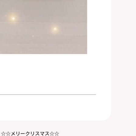
☆☆メリークリスマス☆☆