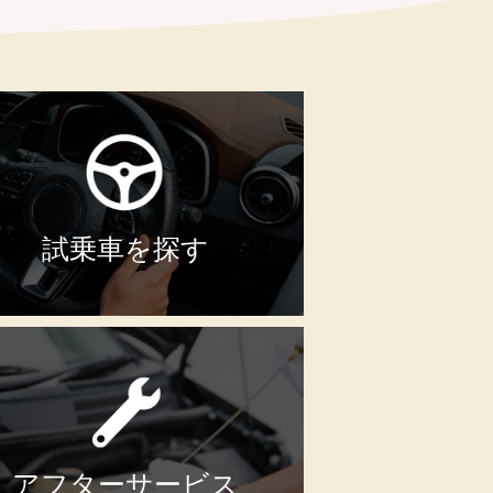
試乗車を探す
アフターサービス