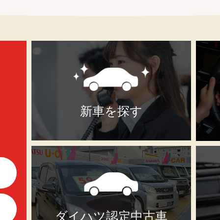
新車を探す
ダイハツ認定中古車