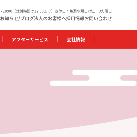
0〜18:00（受付時間は17:30まで）定休日：毎週水曜日/第1・3火曜日
お知らせ/ブログ
法人のお客様へ
採用情報
お問い合わせ
アフターサービス
会社情報