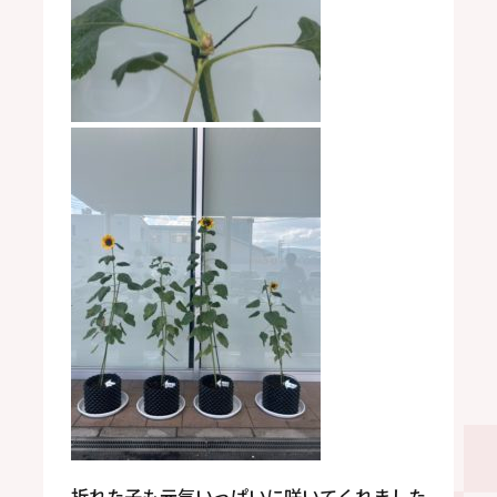
折れた子も元気いっぱいに咲いてくれました