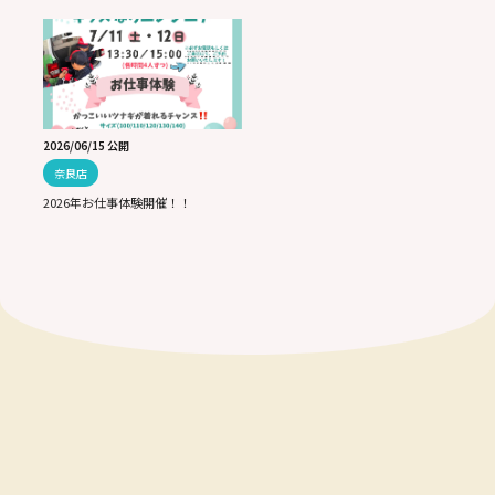
2026/06/15 公開
奈良店
2026年お仕事体験開催！！