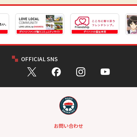
OFFICIAL SNS
お問い合わせ