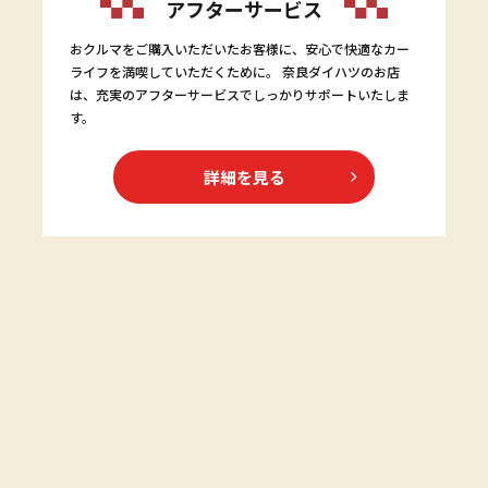
アフターサービス
おクルマをご購入いただいたお客様に、安心で快適なカー
ライフを満喫していただくために。 奈良ダイハツのお店
は、充実のアフターサービスでしっかりサポートいたしま
す。
詳細を見る