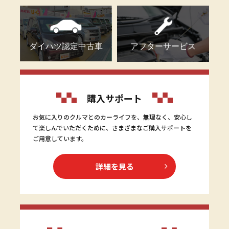
ダイハツ認定中古車
アフターサービス
購入サポート
お気に入りのクルマとのカーライフを、無理なく、安心し
て楽しんでいただくために、さまざまなご購入サポートを
ご用意しています。
詳細を見る