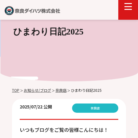
ひまわり日記2025
TOP
お知らせ/ブログ
奈良店
ひまわり日記2025
＞
＞
＞
2025/07/22 公開
奈良店
いつもブログをご覧の皆様こんにちは！