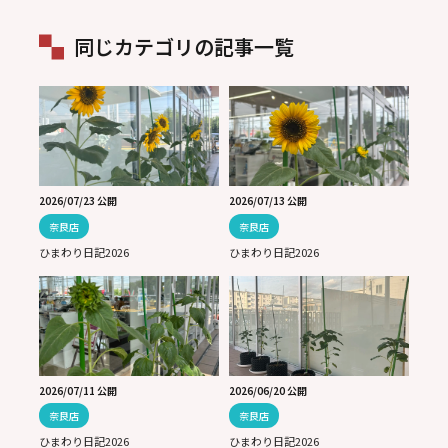
同じカテゴリの記事一覧
2026/07/23 公開
2026/07/13 公開
奈良店
奈良店
ひまわり日記2026
ひまわり日記2026
2026/07/11 公開
2026/06/20 公開
奈良店
奈良店
ひまわり日記2026
ひまわり日記2026