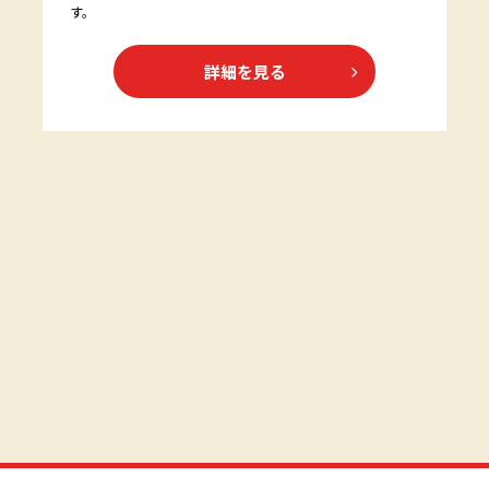
す。
詳細を見る