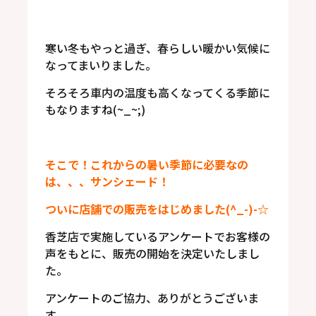
寒い冬もやっと過ぎ、春らしい暖かい気候に
なってまいりました。
そろそろ車内の温度も高くなってくる季節に
もなりますね(~_~;)
そこで！これからの暑い季節に必要なの
は、、、サンシェード！
ついに店舗での販売をはじめました(^_-)-☆
香芝店で実施しているアンケートでお客様の
声をもとに、販売の開始を決定いたしまし
た。
アンケートのご協力、ありがとうございま
す。