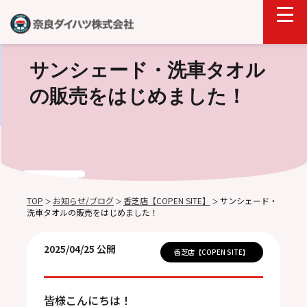
サンシェード・洗車タオル
の販売をはじめました！
TOP
お知らせ/ブログ
香芝店【COPEN SITE】
サンシェード・
＞
＞
＞
洗車タオルの販売をはじめました！
2025/04/25 公開
香芝店【COPEN SITE】
皆様こんにちは！