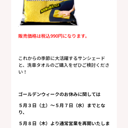
販売価格は税込990円になります。
これからの季節に大活躍するサンシェード
と、洗車タオルのご購入をぜひご検討くださ
い！
ゴールデンウィークのお休みに関しては
５月３日（土）～５月７日（水）までとな
り、
５月８日（木）より通常営業を再開いたしま