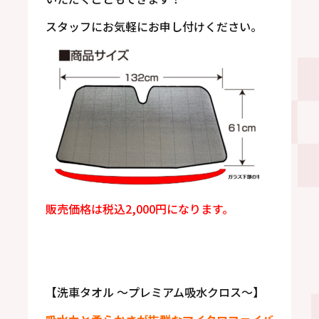
スタッフにお気軽にお申し付けください。
販売価格は税込2,000円になります。
【洗車タオル ～プレミアム吸水クロス～】