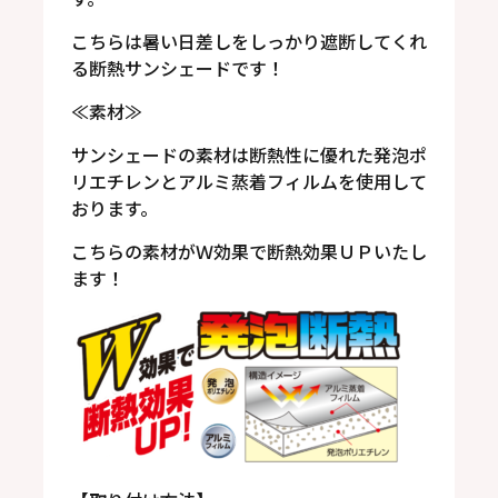
こちらは暑い日差しをしっかり遮断してくれ
る断熱サンシェードです！
≪素材≫
サンシェードの素材は断熱性に優れた発泡ポ
リエチレンとアルミ蒸着フィルムを使用して
おります。
こちらの素材がＷ効果で断熱効果ＵＰいたし
ます！