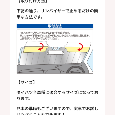
【取り付け方法】
下記の通り、サンバイザーで止めるだけの簡
単な方法です。
【サイズ】
ダイハツ全車種に適合するサイズになってお
ります。
見本の準備もございますので、実車でお試し
いただくこともできます！