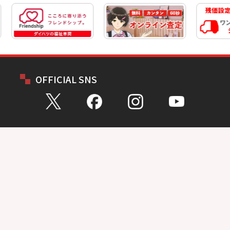
OFFICIAL SNS
お問い合わせ
総合問い合わせ
試乗予約