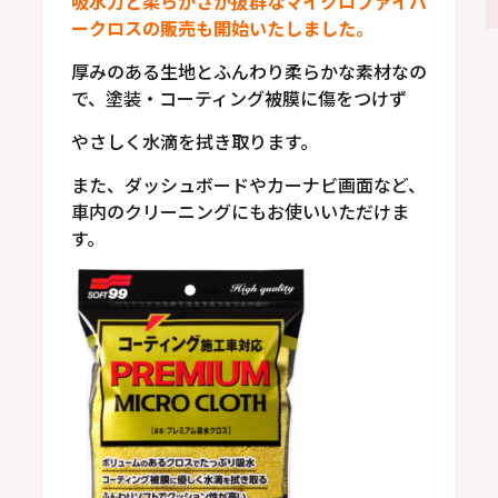
吸水力と柔らかさが抜群なマイクロファイバ
ークロスの販売も開始いたしました。
厚みのある生地とふんわり柔らかな素材なの
で、塗装・コーティング被膜に傷をつけず
やさしく水滴を拭き取ります。
また、ダッシュボードやカーナビ画面など、
車内のクリーニングにもお使いいただけま
す。