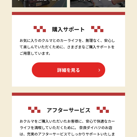
購入サポート
お気に入りのクルマとのカーライフを、無理なく、安心し
て楽しんでいただくために、さまざまなご購入サポートを
ご用意しています。
詳細を見る
アフターサービス
おクルマをご購入いただいたお客様に、安心で快適なカー
ライフを満喫していただくために。 奈良ダイハツのお店
は、充実のアフターサービスでしっかりサポートいたしま