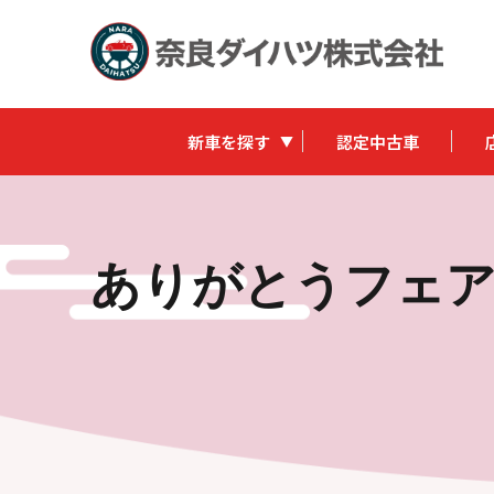
新車を探す
認定中古車
ありがとうフェ