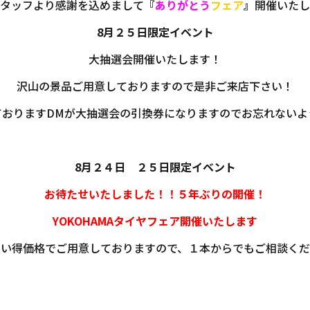
タッフより感謝を込めまして
『
ありがとう
フェア
』
開催いたし
8月２５日限定イベント
大抽選会開催いたします！
沢山の景品ご用意しておりますので是非ご来店下さい！
ておりますDMが大抽選会の引換券になりますのでお忘れないよ
8月２４日 ２５日限定イベント
お待たせいたしました！！５年ぶりの開催！
YOKOHAMAタイヤフェア開催いたします
買い得価格でご用意しておりますので、１本からでもご相談くだ