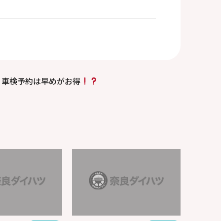
車検予約は早めがお得