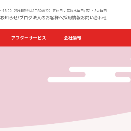
0〜18:00（受付時間は17:30まで）定休日：毎週水曜日/第1・3火曜日
お知らせ/ブログ
法人のお客様へ
採用情報
お問い合わせ
アフターサービス
会社情報