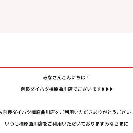
みなさんこんにちは！
奈良ダイハツ橿原曲川店でございます❥❥❥
も奈良ダイハツ橿原曲川店をご利用いただきありがとうござい
いつも橿原曲川店をご利用いただいておりますみなさまに