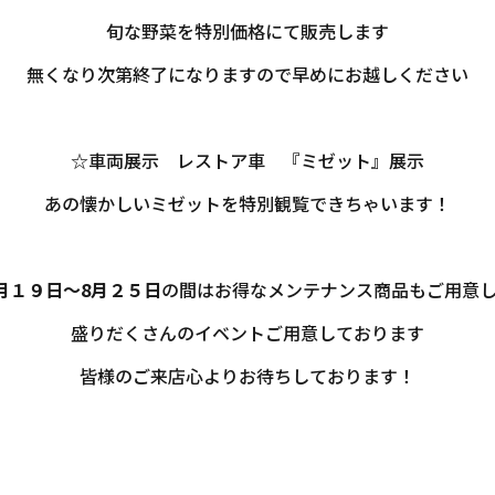
旬な野菜を特別価格にて販売します
無くなり次第終了になりますので早めにお越しください
☆車両展示 レストア車 『ミゼット』展示
あの懐かしいミゼットを特別観覧できちゃいます！
月１９日～8月２５日
の間はお得なメンテナンス商品もご用意
盛りだくさんのイベントご用意しております
皆様のご来店心よりお待ちしております！