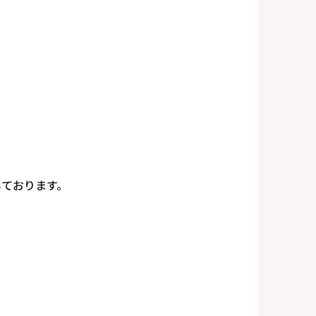
しております。