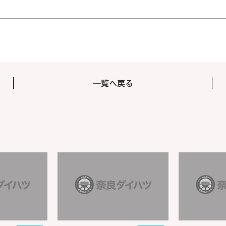
一覧へ戻る