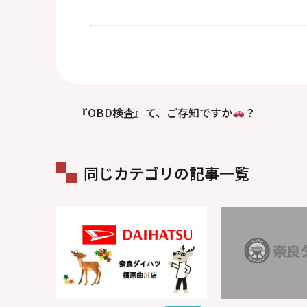
『OBD検査』て、ご存知ですか
？
同じカテゴリの記事一覧