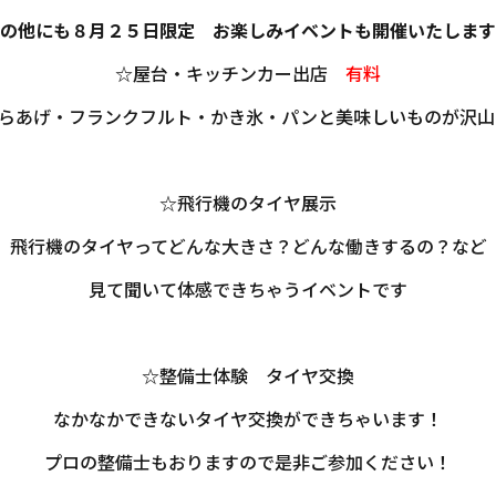
の他にも８月２５日限定 お楽しみイベントも開催いたします
☆屋台・キッチンカー出店
有料
らあげ・フランクフルト・かき氷・パンと美味しいものが沢山
☆飛行機のタイヤ展示
飛行機のタイヤってどんな大きさ？どんな働きするの？など
見て聞いて体感できちゃうイベントです
☆整備士体験 タイヤ交換
なかなかできないタイヤ交換ができちゃいます！
プロの整備士もおりますので是非ご参加ください！