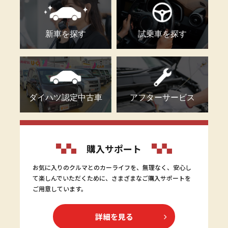
新車を探す
試乗車を探す
ダイハツ認定中古車
アフターサービス
購入サポート
お気に入りのクルマとのカーライフを、無理なく、安心し
て楽しんでいただくために、さまざまなご購入サポートを
ご用意しています。
詳細を見る