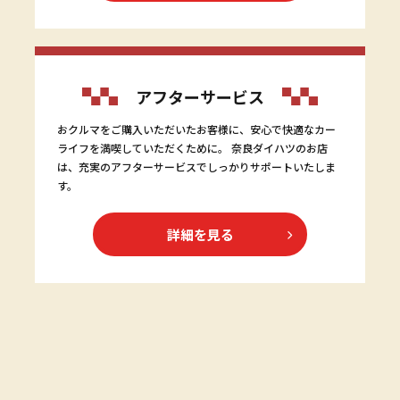
アフターサービス
おクルマをご購入いただいたお客様に、安心で快適なカー
ライフを満喫していただくために。 奈良ダイハツのお店
は、充実のアフターサービスでしっかりサポートいたしま
す。
詳細を見る