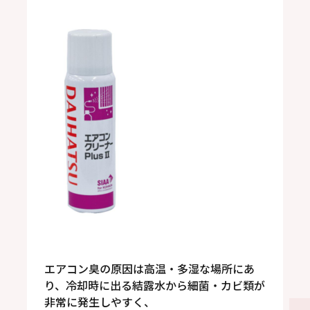
エアコン臭の原因は高温・多湿な場所にあ
り、冷却時に出る結露水から細菌・カビ類が
非常に発生しやすく、