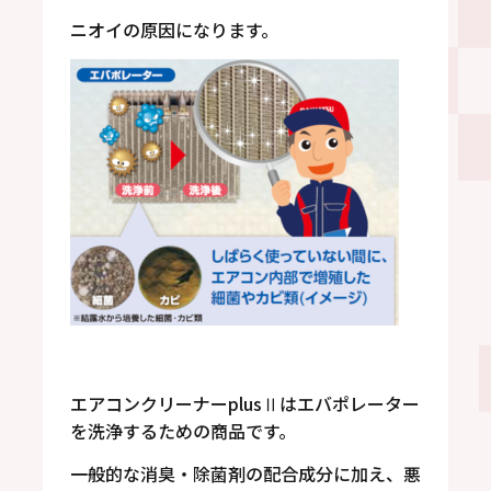
ニオイの原因になります。
エアコンクリーナーplusⅡはエバポレーター
を洗浄するための商品です。
一般的な消臭・除菌剤の配合成分に加え、悪