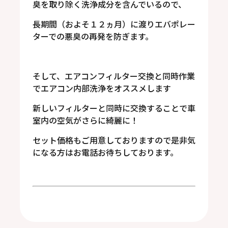
臭を取り除く洗浄成分を含んでいるので、
長期間（およそ１２ヵ月）に渡りエバポレー
ターでの悪臭の再発を防ぎます。
そして、エアコンフィルター交換と同時作業
でエアコン内部洗浄をオススメします
新しいフィルターと同時に交換することで車
室内の空気がさらに綺麗に！
セット価格もご用意しておりますので是非気
になる方はお電話お待ちしております。