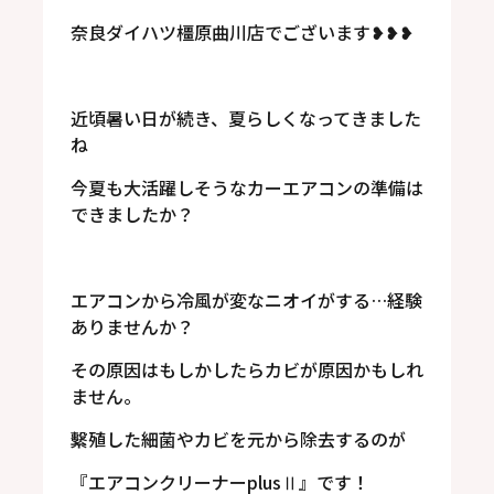
奈良ダイハツ橿原曲川店でございます❥❥❥
近頃暑い日が続き、夏らしくなってきました
ね
今夏も大活躍しそうなカーエアコンの準備は
できましたか？
エアコンから冷風が変なニオイがする…経験
ありませんか？
その原因はもしかしたらカビが原因かもしれ
ません。
繫殖した細菌やカビを元から除去するのが
『エアコンクリーナーplusⅡ』です！