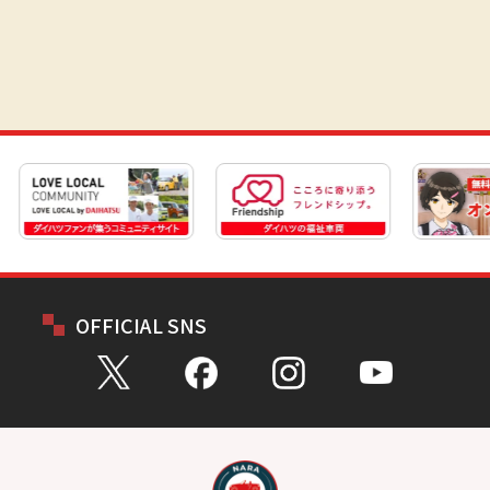
OFFICIAL SNS