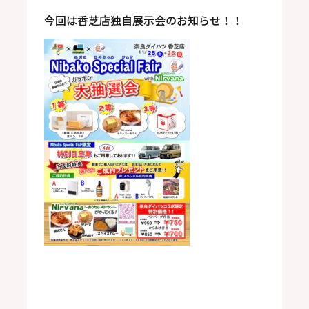
今回は香芝店独自展示会のお知らせ！！