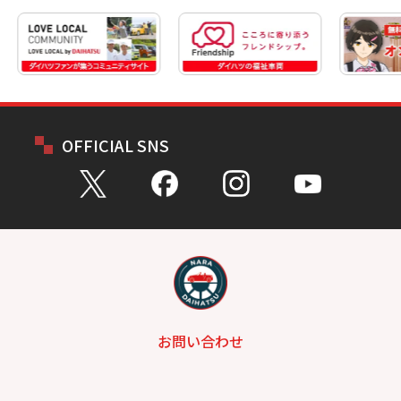
OFFICIAL SNS
お問い合わせ
総合問い合わせ
試乗予約