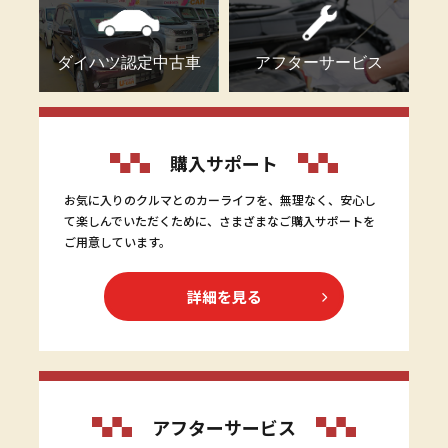
ダイハツ認定中古車
アフターサービス
購入サポート
お気に入りのクルマとのカーライフを、無理なく、安心し
て楽しんでいただくために、さまざまなご購入サポートを
ご用意しています。
詳細を見る
アフターサービス