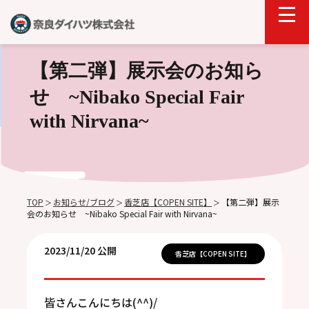
【第二弾】展示会のお知ら
せ ~Nibako Special Fair
with Nirvana~
TOP
お知らせ/ブログ
香芝店【COPEN SITE】
【第二弾】展示
＞
＞
＞
会のお知らせ ~Nibako Special Fair with Nirvana~
2023/11/20 公開
香芝店【COPEN SITE】
皆さんこんにちは(^^)/