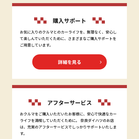
購入サポート
お気に入りのクルマとのカーライフを、無理なく、安心し
て楽しんでいただくために、さまざまなご購入サポートを
ご用意しています。
詳細を見る
アフターサービス
おクルマをご購入いただいたお客様に、安心で快適なカー
ライフを満喫していただくために。 奈良ダイハツのお店
は、充実のアフターサービスでしっかりサポートいたしま
す。