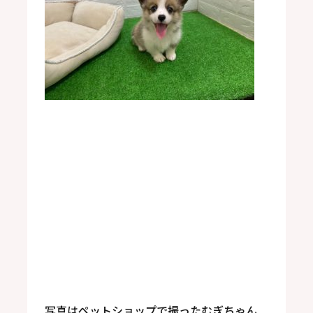
写真はペットショップで撮ったむぎちゃん