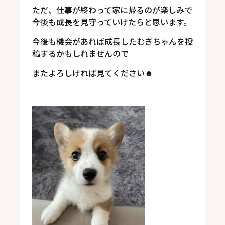
ただ、仕事が終わって家に帰るのが楽しみで
今後も成長を見守っていけたらと思います。
今後も機会があれば成長したむぎちゃんを投
稿するかもしれませんので
またよろしければ見てください☻