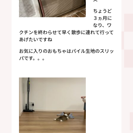
ちょうど
３ヵ月に
なり、ワ
クチンを終わらせて早く散歩に連れて行って
あげたいですね
お気に入りのおもちゃはパイル生地のスリッ
パです。。。