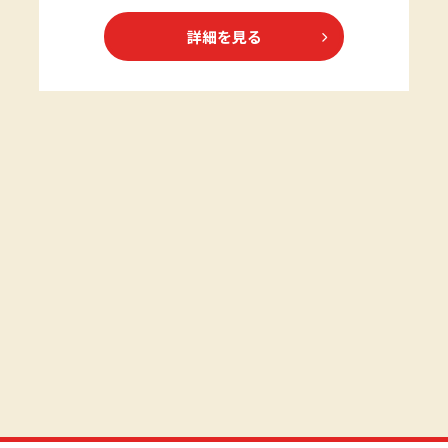
詳細を見る