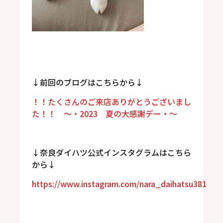
↓前回のブログはこちらから↓
！！たくさんのご来店ありがとうございまし
た！！ ～・2023 夏の大感謝デー・～
↓奈良ダイハツ公式インスタグラムはこちら
から↓
https://www.instagram.com/nara_daihatsu381