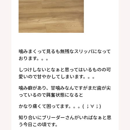
噛みまくって見るも無残なスリッパになって
おります。。。
しつけしないとなぁと思ってはいるものの可
愛いので甘やかしてしまいます。。。
噛み癖があり、甘噛みなんですがまだ歯が尖
っているので興奮状態になると
かなり痛くて困ってます。。。( ；∀；)
知り合いにブリーダーさんがいればなぁと思
う今日この頃です。