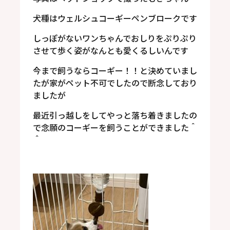
犬種はウェルシュコーギーペンブロークです
しっぽがないワンちゃんでおしりをぷりぷり
させて歩く姿がなんとも愛くるしいんです
今まで飼うならコーギー！！と決めていまし
たが家がペット不可でしたので断念しており
ましたが
最近引っ越しをしてやっと落ち着きましたの
で念願のコーギーを飼うことができました＾
＾