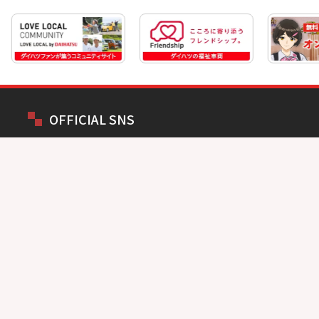
OFFICIAL SNS
お問い合わせ
総合問い合わせ
試乗予約