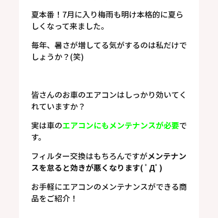
夏本番！7月に入り梅雨も明け本格的に夏ら
しくなって来ました。
毎年、暑さが増してる気がするのは私だけで
しょうか？(笑)
皆さんのお車のエアコンはしっかり効いてく
れていますか？
実は車の
エアコンにもメンテナンスが必要
で
す。
フィルター交換はもちろんですが
メンテナン
スを怠ると効きが悪くなります( ﾟДﾟ)
お手軽にエアコンのメンテナンスができる商
品をご紹介！