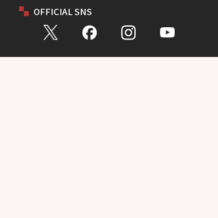
OFFICIAL SNS
お問い合わせ
総合問い合わせ
試乗予約
見積もり
購入相談
点検予約
カタログ