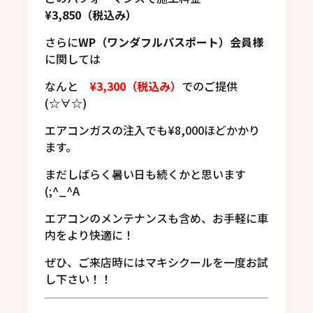
¥3,850（税込み）
さらに
WP（ワンダフルパスポート）会員様
に関しては
なんと
¥3,300（税込み）
でのご提供
(☆∀☆)
エアコンガスの注入でも¥8,000ほどかかり
ます。
まだしばらく暑い日も続くかと思います
(;^_^A
エアコンのメンテナンスも含め、お手軽に車
内をより快適に！
ぜひ、ご来店時にはマキシクールを一度お試
し下さい！！