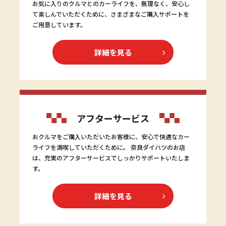
お気に入りのクルマとのカーライフを、無理なく、安心し
て楽しんでいただくために、さまざまなご購入サポートを
ご用意しています。
詳細を見る
アフターサービス
おクルマをご購入いただいたお客様に、安心で快適なカー
ライフを満喫していただくために。 奈良ダイハツのお店
は、充実のアフターサービスでしっかりサポートいたしま
す。
詳細を見る