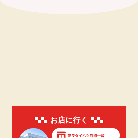
お店に行く
奈良ダイハツ店舗一覧