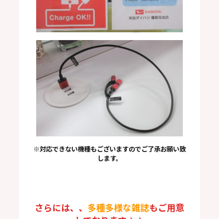
※対応できない機種もございますのでご了承お願い致
します。
さらには、、
多種多
様な雑誌
もご用意