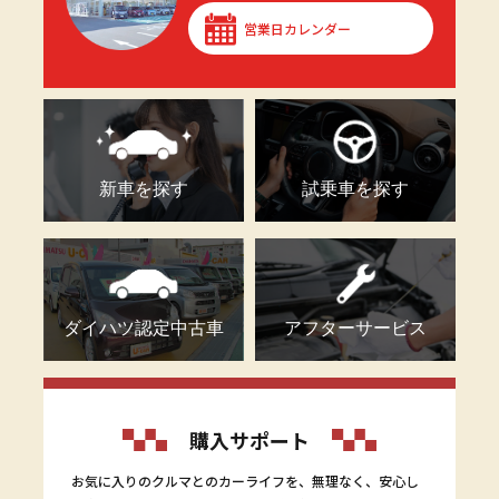
営業日カレンダー
新車を探す
試乗車を探す
ダイハツ認定中古車
アフターサービス
購入サポート
お気に入りのクルマとのカーライフを、無理なく、安心し