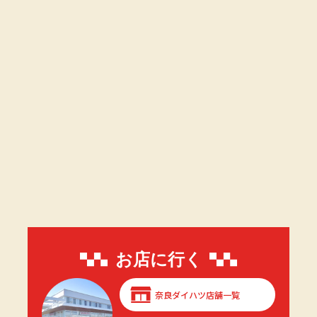
お店に行く
奈良ダイハツ店舗一覧