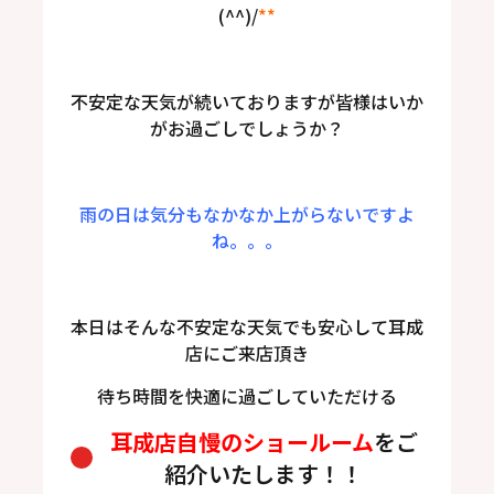
(^^)/
**
不安定な天気が続いておりますが皆様はいか
がお過ごしでしょうか？
雨の日は気分もなかなか上がらないですよ
ね。。。
本日はそんな不安定な天気でも安心して耳成
店にご来店頂き
待ち時間を快適に過ごしていただける
耳成店自慢のショールーム
をご
紹介いたします！！