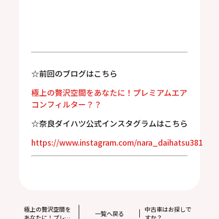
☆前回のブログはこちら
極上の贅沢空間をあなたに！プレミアムエア
コンフィルター？？
☆奈良ダイハツ公式インスタグラムはこちら
https://www.instagram.com/nara_daihatsu381
極上の贅沢空間を
中古車はお探しで
一覧へ戻る
あなたに！プレミ
すか？