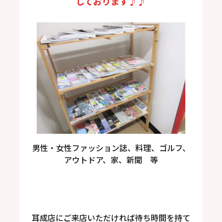
しております♪♪
男性・女性ファッション誌、料理、ゴルフ、
アウトドア、家、新聞 等
耳成店にご来店いただければ待ち時間を持て