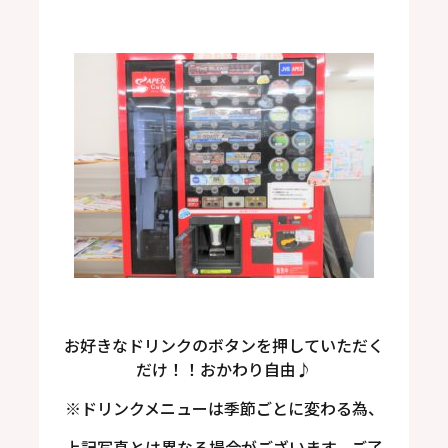
お好きなドリンクのボタンを押していただく
だけ！！おかわり自由♪
※ドリンクメニューは季節ごとに変わる為、
上記写真とは異なる場合がございます。ご了