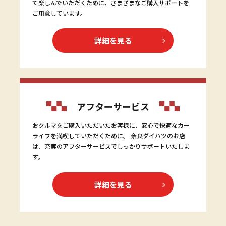
て楽しんでいただくために、さまざまなご購入サポートを
ご用意しています。
詳細を見る
アフターサービス
おクルマをご購入いただいたお客様に、安心で快適なカー
ライフを満喫していただくために。 奈良ダイハツのお店
は、充実のアフターサービスでしっかりサポートいたしま
す。
詳細を見る