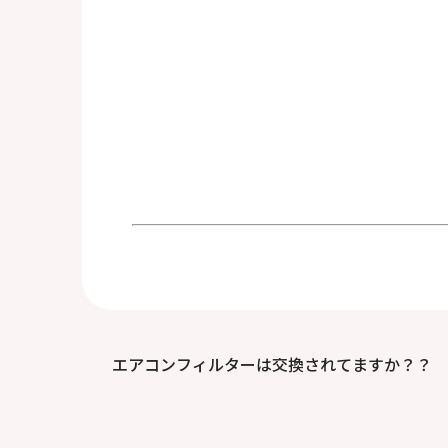
エアコンフィルターは交換されてますか？？