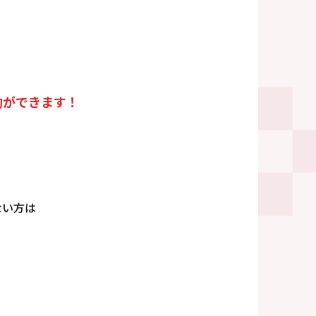
ができます！
ない方は