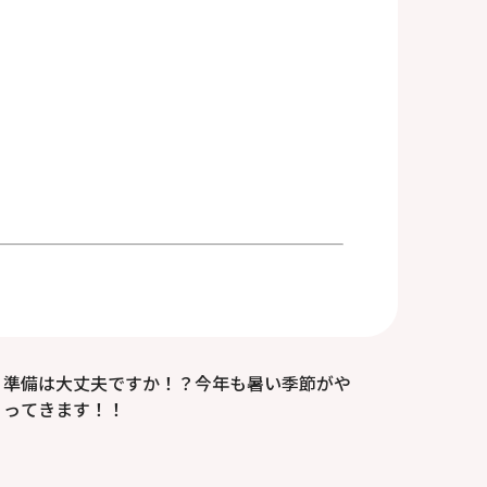
準備は大丈夫ですか！？今年も暑い季節がや
ってきます！！