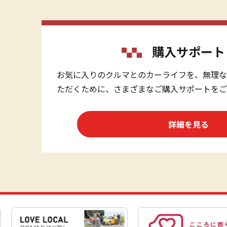
購入サポート
お気に入りのクルマとのカーライフを、無理な
ただくために、さまざまなご購入サポートをご
詳細を見る