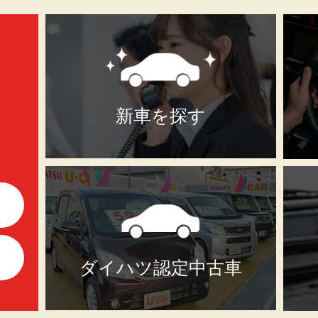
新車を探す
ダイハツ認定中古車