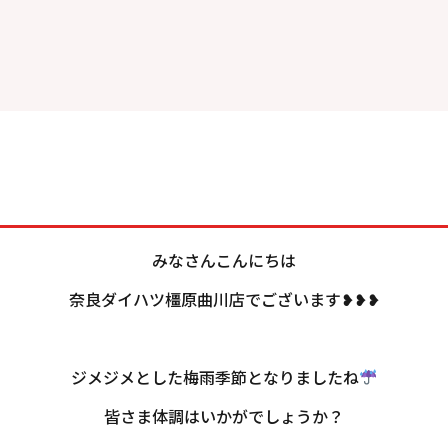
みなさんこんにちは
奈良ダイハツ橿原曲川店でございます❥❥❥
ジメジメとした梅雨季節となりましたね
皆さま体調はいかがでしょうか？