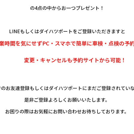
の4点の中からお一つプレゼント！
LINEもしくはダイハツポートをご登録いただきますと
時間を気にせずPC・スマホで簡単に車検・点検の予約
変更・キャンセルも予約サイトから可能！
Eでのお友達登録もしくはダイハツポートにまだご登録されてい
是非ご登録よろしくお願いいたします。
お困りの際はお気軽にお問い合わせお待ちしております。