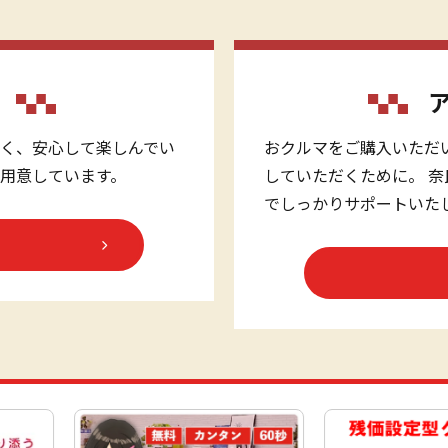
く、安心して楽しんでい
おクルマをご購入いただ
用意しています。
していただくために。 
でしっかりサポートいた