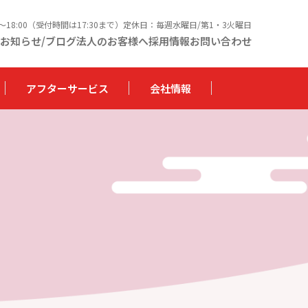
0〜18:00（受付時間は17:30まで）定休日：毎週水曜日/第1・3火曜日
お知らせ/ブログ
法人のお客様へ
採用情報
お問い合わせ
アフターサービス
会社情報