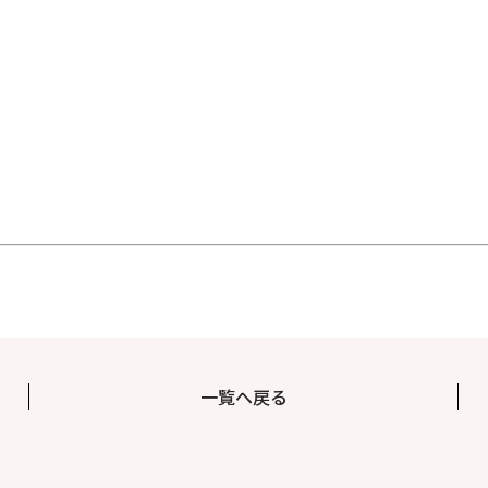
一覧へ戻る