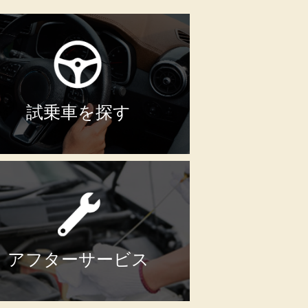
試乗車を探す
アフターサービス