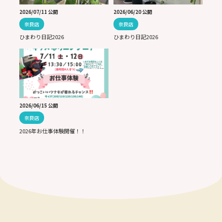
2026/07/11 公開
2026/06/20 公開
奈良店
奈良店
ひまわり日記2026
ひまわり日記2026
2026/06/15 公開
奈良店
2026年お仕事体験開催！！