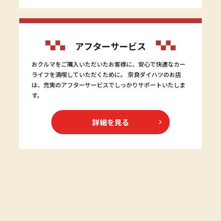
アフターサービス
おクルマをご購入いただいたお客様に、安心で快適なカー
ライフを満喫していただくために。 奈良ダイハツのお店
は、充実のアフターサービスでしっかりサポートいたしま
す。
詳細を見る