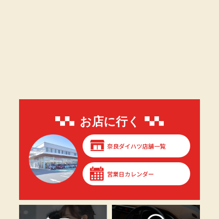
お店に行く
奈良ダイハツ店舗一覧
営業日カレンダー