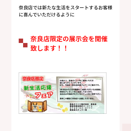
奈良店では新たな生活をスタートするお客様
に喜んでいただけるように
奈良店限定の展示会を開催
致します！！