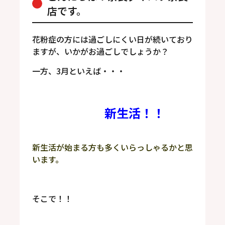
店です。
花粉症の方には過ごしにくい日が続いており
ますが、いかがお過ごしでしょうか？
一方、3月といえば・・・
新生活！！
新生活が始まる方も多くいらっしゃるかと思
います。
そこで！！