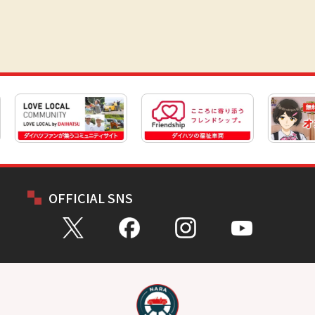
OFFICIAL SNS