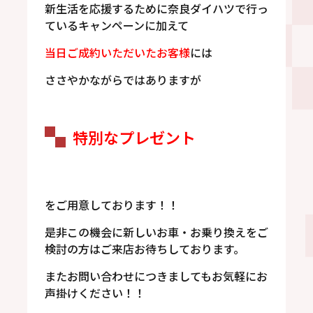
新生活を応援するために奈良ダイハツで行っ
ているキャンペーンに加えて
当日ご成約いただいたお客様
には
ささやかながらではありますが
特別なプレゼント
をご用意しております！！
是非この機会に新しいお車・お乗り換えをご
検討の方はご来店お待ちしております。
またお問い合わせにつきましてもお気軽にお
声掛けください！！