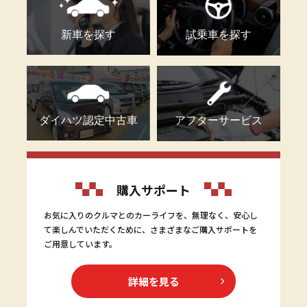
新車を探す
試乗車を探す
ダイハツ認定中古車
アフターサービス
購入サポート
お気に入りのクルマとのカーライフを、無理なく、安心し
て楽しんでいただくために、さまざまなご購入サポートを
ご用意しています。
詳細を見る