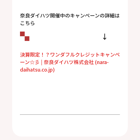
奈良ダイハツ開催中のキャンペーンの詳細は
こちら
↓
決算限定！？ワンダフルクレジットキャンペ
ーン☆彡 | 奈良ダイハツ株式会社 (nara-
daihatsu.co.jp)