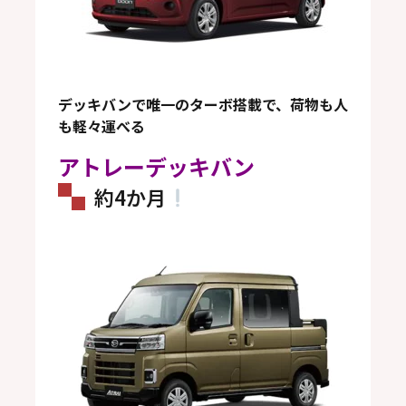
デッキバンで唯一のターボ搭載で、荷物も人
も軽々運べる
アトレーデッキバン
約4か月