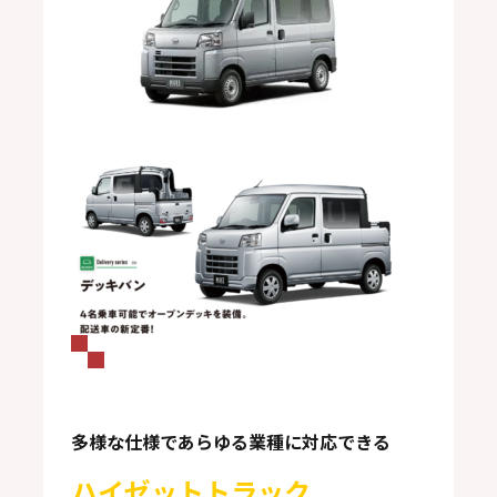
多様な仕様であらゆる業種に対応できる
ハイゼットトラック