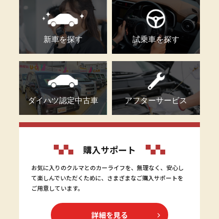
新車を探す
試乗車を探す
ダイハツ認定中古車
アフターサービス
購入サポート
お気に入りのクルマとのカーライフを、無理なく、安心し
て楽しんでいただくために、さまざまなご購入サポートを
ご用意しています。
詳細を見る