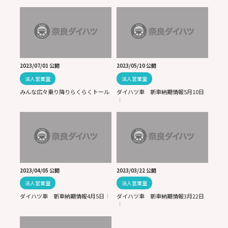
2023/07/01 公開
2023/05/10 公開
法人営業室
法人営業室
みんな広々乗り降りらくらくトール
ダイハツ車 新車納期情報5月10日
2023/04/05 公開
2023/03/22 公開
法人営業室
法人営業室
ダイハツ車 新車納期情報4月5日
ダイハツ車 新車納期情報3月22日