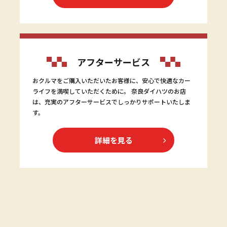
アフターサービス
おクルマをご購入いただいたお客様に、安心で快適なカー
ライフを満喫していただくために。 奈良ダイハツのお店
は、充実のアフターサービスでしっかりサポートいたしま
す。
詳細を見る