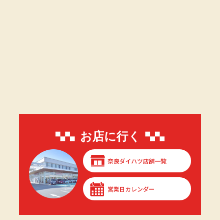
お店に行く
奈良ダイハツ店舗一覧
営業日カレンダー