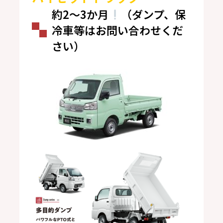
約2～3か月
（ダンプ、保
冷車等はお問い合わせくだ
さい）