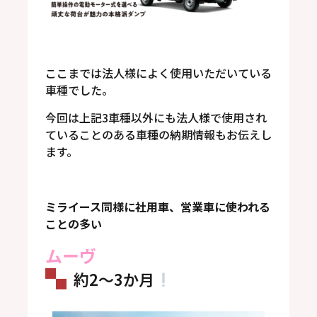
ここまでは法人様によく使用いただいている
車種でした。
今回は上記3車種以外にも法人様で使用され
ていることのある車種の納期情報もお伝えし
ます。
ミライース同様に社用車、営業車に使われる
ことの多い
ムーヴ
約2～3か月