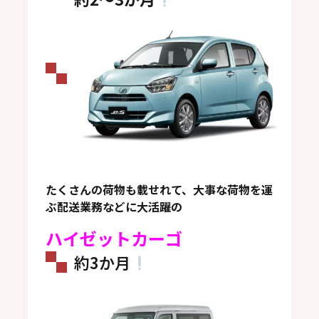
たくさんの荷物も載せれて、大事な荷物を運
ぶ配送業務などに大活躍の
ハイゼットカーゴ
約3か月