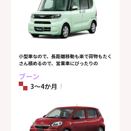
小型車なので、長距離移動も楽で荷物もたく
さん積めるので、営業車にぴったりの
ブーン
3～4か月