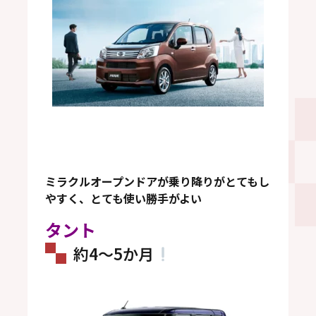
ミラクルオープンドアが乗り降りがとてもし
やすく、とても使い勝手がよい
タント
約4～5か月