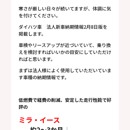
寒さが厳しい日々が続いてますが、体調に気
を付けてください。
ダイハツ車 法人新車納期情報2月8日版を
掲載します。
車検やリースアップが近づいていて、乗り換
えを検討すればいいかの目安にしていただけ
ればと思います。
まずは法人様によく使用していただいていま
す車種の納期情報です。
低燃費で経費の削減、安定した走行性能で好
評の
ミラ・イース
約2～3
か月