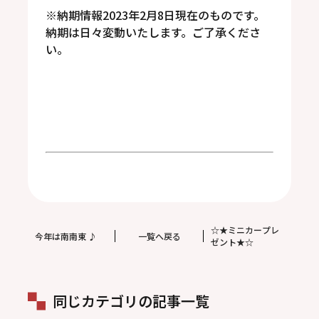
※納期情報2023年2月8日現在のものです。
納期は日々変動いたします。ご了承くださ
い。
☆★ミニカープレ
今年は南南東 ♪
一覧へ戻る
ゼント★☆
同じカテゴリの記事一覧