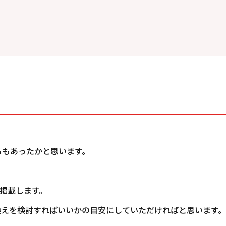
ろもあったかと思います。
を掲載します。
換えを検討すればいいかの目安にしていただければと思います。