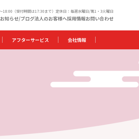
0〜18:00（受付時間は17:30まで）定休日：毎週水曜日/第1・3火曜日
お知らせ/ブログ
法人のお客様へ
採用情報
お問い合わせ
アフターサービス
会社情報