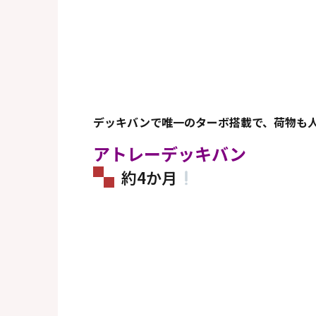
デッキバンで唯一のターボ搭載で、荷物も
アトレーデッキバン
約4か月