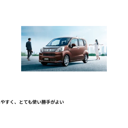
しやすく、とても使い勝手がよい