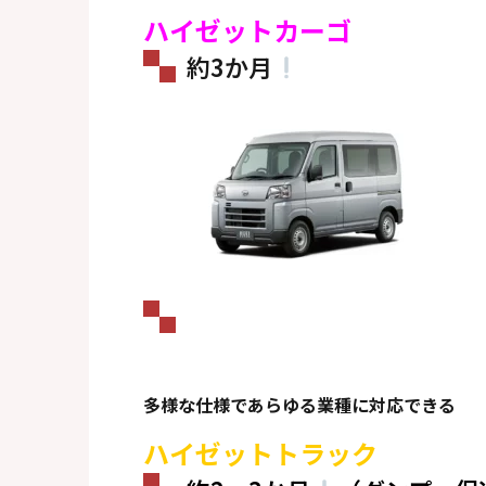
ハイゼットカーゴ
約3か月
多様な仕様であらゆる業種に対応できる
ハイゼットトラック