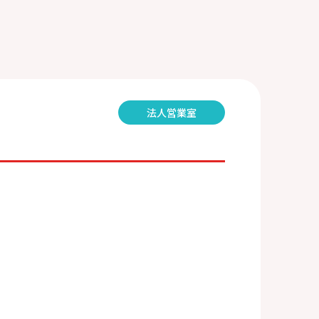
法人営業室