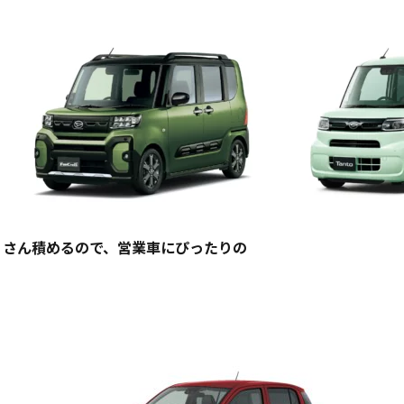
くさん積めるので、営業車にぴったりの