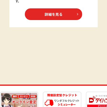
す。
詳細を見る