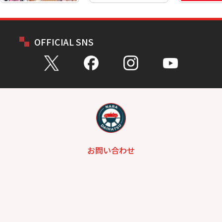
OFFICIAL SNS
お問い合わせ
総合問い合わせ
試乗予約
見積もり
購入相談
点検予約
カタログ