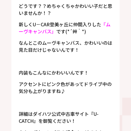
どうです？？めちゃくちゃかわいい子だと思
いませんか！？
新しくU－CAR登美ヶ丘に仲間入りした
『ム
ーヴキャンバス』
です(*´艸｀*)
なんとこのムーヴキャンバス、かわいいのは
見た目だけじゃないんです！
内装もこんなにかわいいんです！
アクセントにピンク色があってドライブ中の
気分も上がりますね♪
詳細はダイハツ公式中古車サイト『U-
CATCH』を御覧ください！