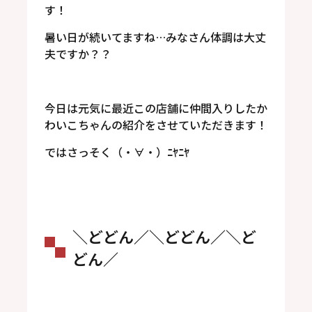
す！
暑い日が続いてますね…みなさん体調は大丈
夫ですか？？
今日は元気に最近この店舗に仲間入りしたか
わいこちゃんの紹介をさせていただきます！
ではさっそく（・∀・）ﾆﾔﾆﾔ
＼どどん／＼どどん／＼ど
どん／