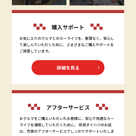
購入サポート
お気に入りのクルマとのカーライフを、無理なく、安心し
て楽しんでいただくために、さまざまなご購入サポートを
ご用意しています。
詳細を見る
アフターサービス
おクルマをご購入いただいたお客様に、安心で快適なカー
ライフを満喫していただくために。 奈良ダイハツのお店
は、充実のアフターサービスでしっかりサポートいたしま