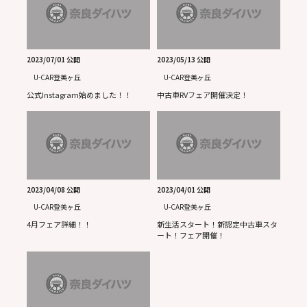
2023/07/01 公開
2023/05/13 公開
U-CAR登美ヶ丘
U-CAR登美ヶ丘
公式Instagram始めました！！
中古車RVフェア開催決定！
2023/04/08 公開
2023/04/01 公開
U-CAR登美ヶ丘
U-CAR登美ヶ丘
4月フェア詳細！！
新生活スタート！新認定中古車スタ
ート！フェア開催！