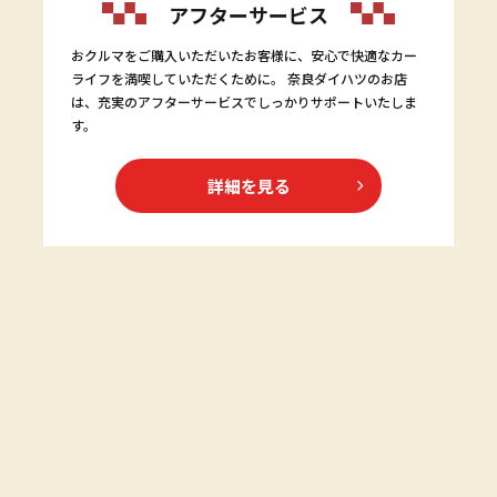
アフターサービス
おクルマをご購入いただいたお客様に、安心で快適なカー
ライフを満喫していただくために。 奈良ダイハツのお店
は、充実のアフターサービスでしっかりサポートいたしま
す。
詳細を見る