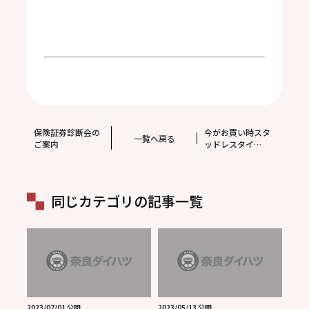
保険証券診断会の
今がお買い時スタ
一覧へ戻る
ご案内
ッドレスタイ
ヤ！！
同じカテゴリの記事一覧
2023/07/01 公開
2023/05/13 公開