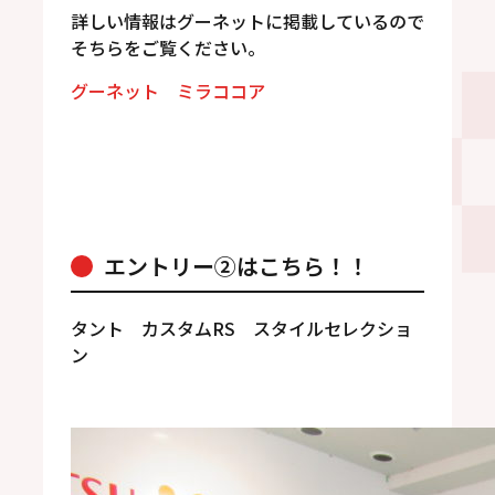
詳しい情報はグーネットに掲載しているので
そちらをご覧ください。
グーネット ミラココア
エントリー②はこちら！！
タント カスタムRS スタイルセレクショ
ン