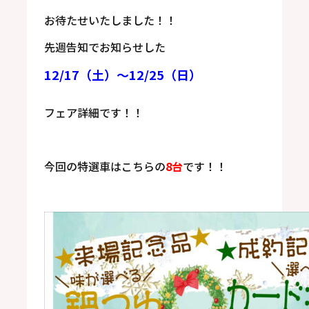
お待たせいたしました！！
先週告知でお知らせした
12/17（土）～12/25（日）
フェア詳細です！！
今回の特選車はこちらの
8台
です！！