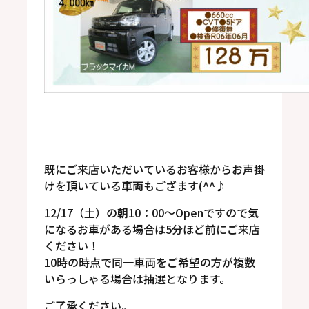
既にご来店いただいているお客様からお声掛
けを頂いている車両もござます(^^♪
12/17（土）の朝10：00～Openですので気
になるお車がある場合は5分ほど前にご来店
ください！
10時の時点で同一車両をご希望の方が複数
いらっしゃる場合は抽選となります。
ご了承ください。