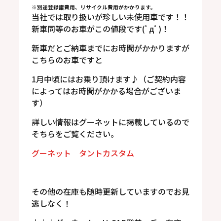
※別途登録諸費用、リサイクル費用がかかります。
当社では取り扱いが珍しい未使用車です！！
新車同等のお車がこの値段です(ﾟдﾟ)！
新車だとご納車までにお時間がかかりますが
こちらのお車ですと
1月中頃にはお乗り頂けます♪（ご契約内容
によってはお時間がかかる場合がございま
す）
詳しい情報はグーネットに掲載しているので
そちらをご覧ください。
グーネット タントカスタム
その他の在庫も随時更新していますのでお見
逃しなく！