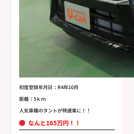
初度登録年月日：R4年10月
距離：5ｋｍ
人気車種のタントが特選車に！！
なんと165万円！！