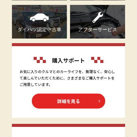
ダイハツ認定中古車
アフターサービス
購入サポート
お気に入りのクルマとのカーライフを、無理なく、安心し
て楽しんでいただくために、さまざまなご購入サポートを
ご用意しています。
詳細を見る