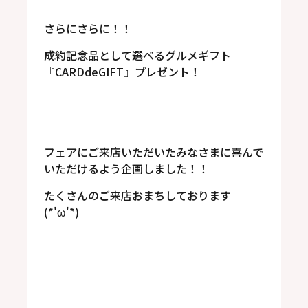
さらにさらに！！
成約記念品として選べるグルメギフト
『CARDdeGIFT』プレゼント！
フェアにご来店いただいたみなさまに喜んで
いただけるよう企画しました！！
たくさんのご来店おまちしております
(*'ω'*)