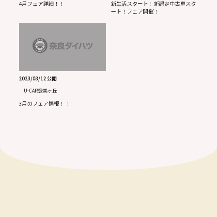
4月フェア詳細！！
新生活スタート！新認定中古車スタ
ート！フェア開催！
2023/03/12 公開
U-CAR登美ヶ丘
3月のフェア情報！！