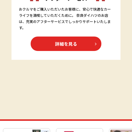
おクルマをご購入いただいたお客様に、安心で快適なカー
ライフを満喫していただくために。 奈良ダイハツのお店
は、充実のアフターサービスでしっかりサポートいたしま
す。
詳細を見る