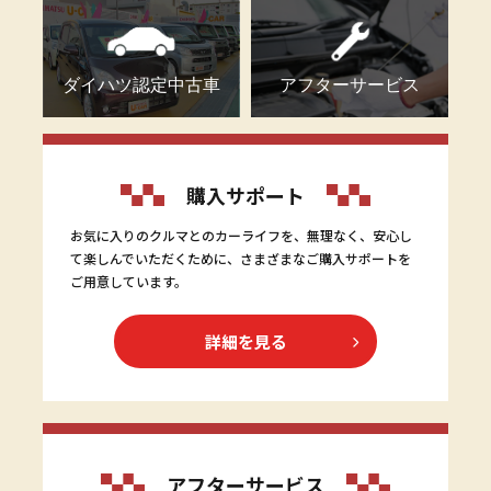
ダイハツ認定中古車
アフターサービス
購入サポート
お気に入りのクルマとのカーライフを、無理なく、安心し
て楽しんでいただくために、さまざまなご購入サポートを
ご用意しています。
詳細を見る
アフターサービス