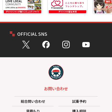
OFFICIAL SNS
お問い合わせ
総合問い合わせ
試乗予約
見積もり
購入相談