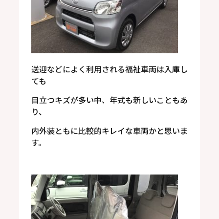
送迎などによく利用される福祉車両は入庫し
ても
目立つキズが多い中、年式も新しいこともあ
り、
内外装ともに比較的キレイな車両かと思いま
す。