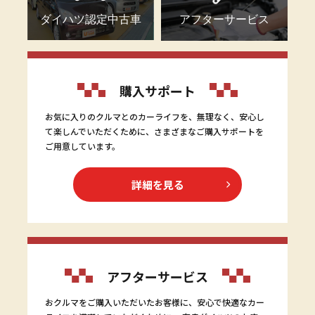
ダイハツ認定中古車
アフターサービス
購入サポート
お気に入りのクルマとのカーライフを、無理なく、安心し
て楽しんでいただくために、さまざまなご購入サポートを
ご用意しています。
詳細を見る
アフターサービス
おクルマをご購入いただいたお客様に、安心で快適なカー