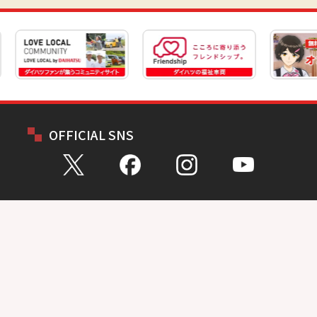
OFFICIAL SNS
お問い合わせ