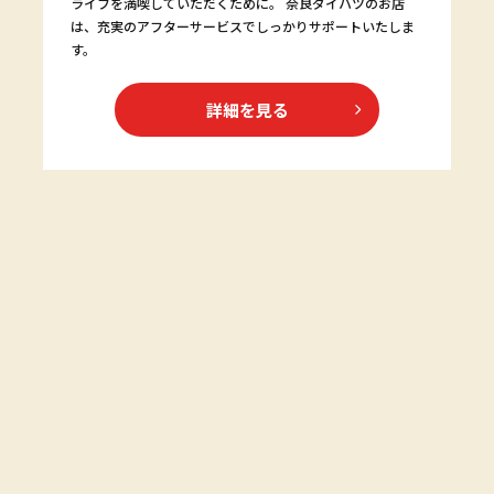
ライフを満喫していただくために。 奈良ダイハツのお店
は、充実のアフターサービスでしっかりサポートいたしま
す。
詳細を見る