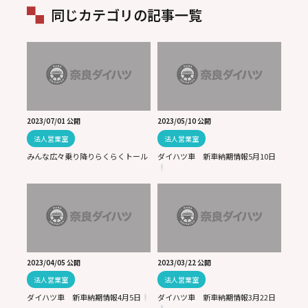
同じカテゴリの記事一覧
2023/07/01 公開
2023/05/10 公開
法人営業室
法人営業室
みんな広々乗り降りらくらくトール
ダイハツ車 新車納期情報5月10日
2023/04/05 公開
2023/03/22 公開
法人営業室
法人営業室
ダイハツ車 新車納期情報4月5日
ダイハツ車 新車納期情報3月22日