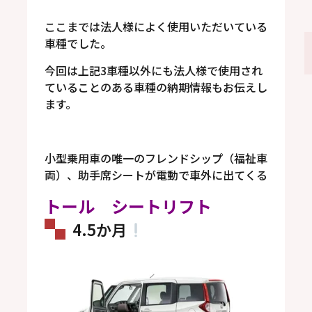
ここまでは法人様によく使用いただいている
車種でした。
今回は上記3車種以外にも法人様で使用され
ていることのある車種の納期情報もお伝えし
ます。
小型乗用車の唯一のフレンドシップ（福祉車
両）、助手席シートが電動で車外に出てくる
トール シートリフト
4.5か月