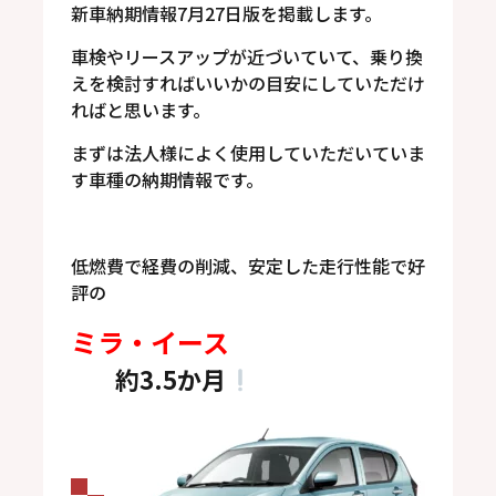
新車納期情報7月27日版を掲載します。
車検やリースアップが近づいていて、乗り換
えを検討すればいいかの目安にしていただけ
ればと思います。
まずは法人様によく使用していただいていま
す車種の納期情報です。
低燃費で経費の削減、安定した走行性能で好
評の
ミラ・イース
約3.5か月