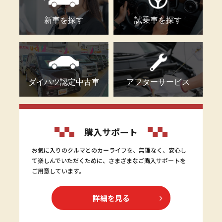
新車を探す
試乗車を探す
ダイハツ認定中古車
アフターサービス
購入サポート
お気に入りのクルマとのカーライフを、無理なく、安心し
て楽しんでいただくために、さまざまなご購入サポートを
ご用意しています。
詳細を見る