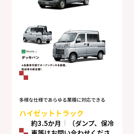
多様な仕様であらゆる業種に対応できる
ハイゼットトラック
約3.5か月
（ダンプ、保冷
車等はお問い合わせくださ