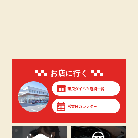
お店に行く
奈良ダイハツ店舗一覧
営業日カレンダー