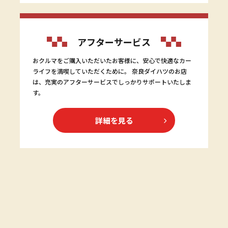
アフターサービス
おクルマをご購入いただいたお客様に、安心で快適なカー
ライフを満喫していただくために。 奈良ダイハツのお店
は、充実のアフターサービスでしっかりサポートいたしま
す。
詳細を見る