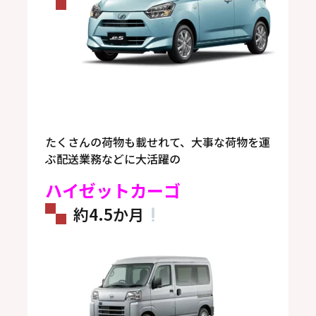
たくさんの荷物も載せれて、大事な荷物を運
ぶ配送業務などに大活躍の
ハイゼットカーゴ
約4.5か月