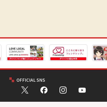
OFFICIAL SNS