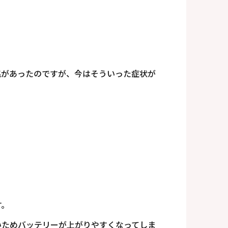
兆があったのですが、今はそういった症状が
す。
いためバッテリーが上がりやすくなってしま