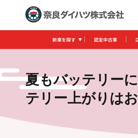
新車を探す
認定中古車
夏もバッテリーに
テリー上がりはお