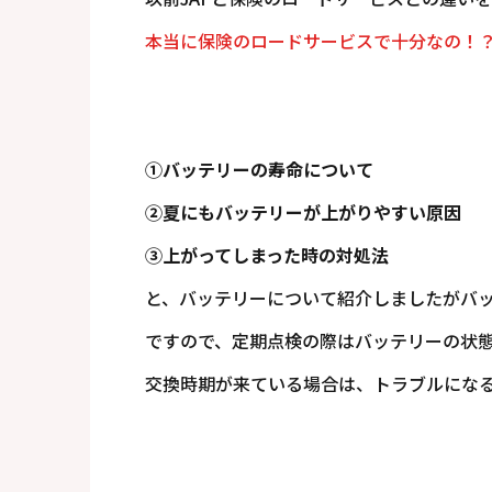
本当に保険のロードサービスで十分なの！？
①バッテリーの寿命について
②夏にもバッテリーが上がりやすい原因
③上がってしまった時の対処法
と、バッテリーについて紹介しましたがバ
ですので、定期点検の際はバッテリーの状
交換時期が来ている場合は、トラブルになる前