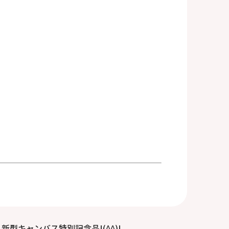
新型キャンバス特別記念品!(^^)!