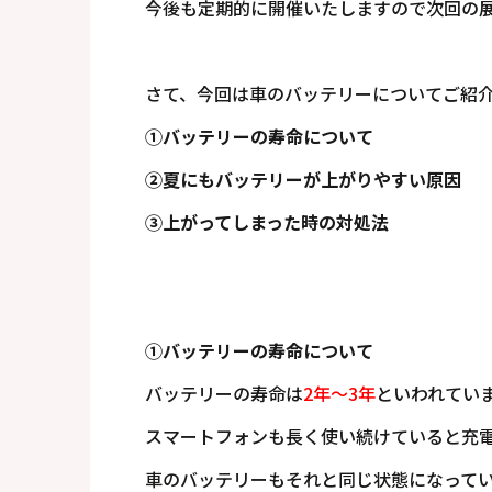
今後も定期的に開催いたしますので次回の
さて、今回は車のバッテリーについてご紹
①バッテリーの寿命について
②夏にもバッテリーが上がりやすい原因
③上がってしまった時の対処法
①バッテリーの寿命について
バッテリーの寿命は
2年～3年
といわれてい
スマートフォンも長く使い続けていると充電
車のバッテリーもそれと同じ状態になって