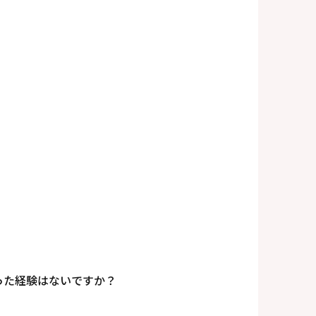
った経験はないですか？