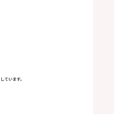
しています。