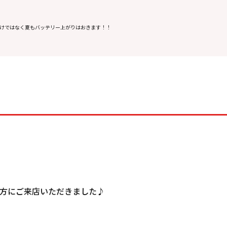
けではなく夏もバッテリー上がりはおきます！！
の方にご来店いただきました♪