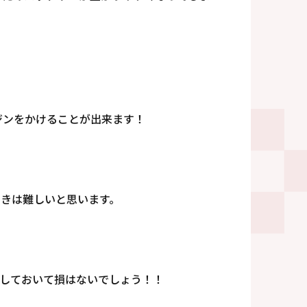
ジンをかけることが出来ます！
きは難しいと思います。
入しておいて損はないでしょう！！