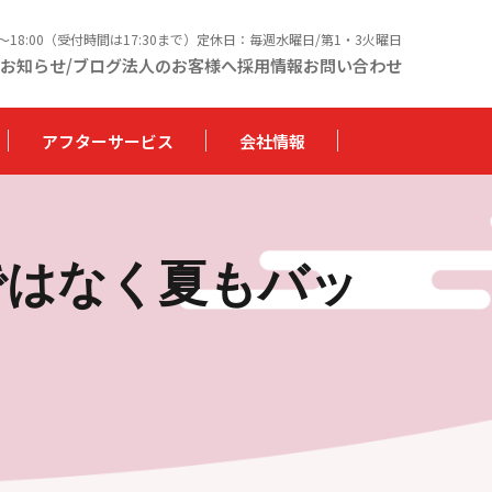
0〜18:00（受付時間は17:30まで）定休日：毎週水曜日/第1・3火曜日
お知らせ/ブログ
法人のお客様へ
採用情報
お問い合わせ
アフターサービス
会社情報
ではなく夏もバッ