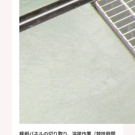
模擬パネルの切り取り、溶接作業（競技時間