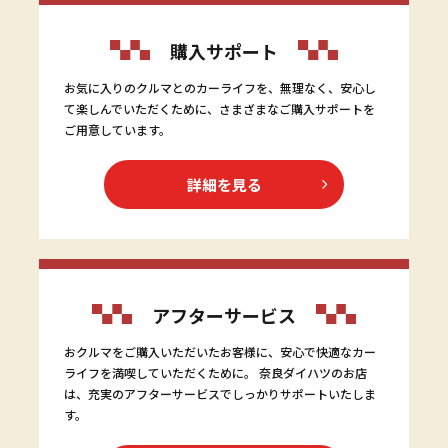
購入サポート
お気に入りのクルマとのカーライフを、無理なく、安心し
て楽しんでいただくために、さまざまなご購入サポートを
ご用意しています。
詳細を見る
アフターサービス
おクルマをご購入いただいたお客様に、安心で快適なカー
ライフを満喫していただくために。 奈良ダイハツのお店
は、充実のアフターサービスでしっかりサポートいたしま
す。