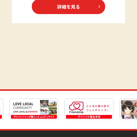
詳細を見る