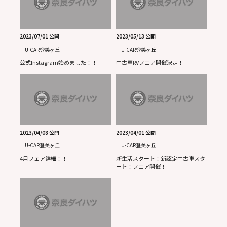
2023/07/01 公開
2023/05/13 公開
U-CAR登美ヶ丘
U-CAR登美ヶ丘
公式Instagram始めました！！
中古車RVフェア開催決定！
2023/04/08 公開
2023/04/01 公開
U-CAR登美ヶ丘
U-CAR登美ヶ丘
4月フェア詳細！！
新生活スタート！新認定中古車スタ
ート！フェア開催！