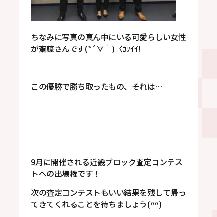
ちなみに写真の真ん中にいる可愛らしい女性
が齋藤さんです(*´∀｀)〈ｶﾜｲｲ!
この優勝で勝ち取ったもの、それは…
9月に開催される近畿ブロック査定コンテス
トへの出場権です！
次の査定コンテストもいい結果を残して帰っ
てきてくれることを待ちましょう(^^)