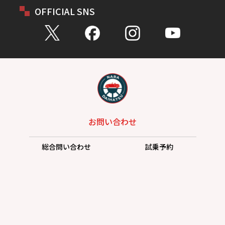
OFFICIAL SNS
お問い合わせ
総合問い合わせ
試乗予約
見積もり
購入相談
点検予約
カタログ