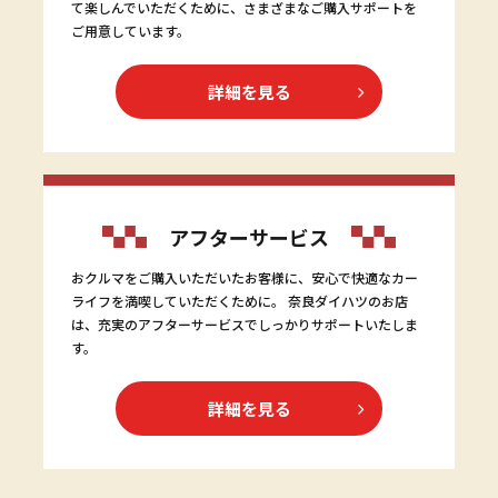
て楽しんでいただくために、さまざまなご購入サポートを
ご用意しています。
詳細を見る
アフターサービス
おクルマをご購入いただいたお客様に、安心で快適なカー
ライフを満喫していただくために。 奈良ダイハツのお店
は、充実のアフターサービスでしっかりサポートいたしま
す。
詳細を見る