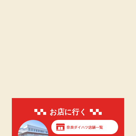
お店に行く
奈良ダイハツ店舗一覧