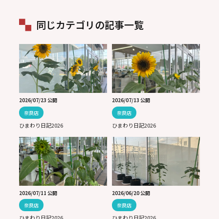
同じカテゴリの記事一覧
2026/07/23 公開
2026/07/13 公開
奈良店
奈良店
ひまわり日記2026
ひまわり日記2026
2026/07/11 公開
2026/06/20 公開
奈良店
奈良店
ひまわり日記2026
ひまわり日記2026