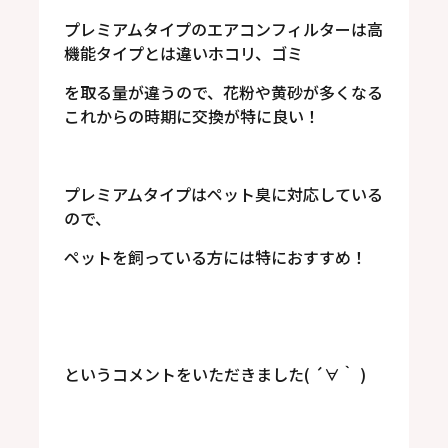
プレミアムタイプのエアコンフィルターは高
機能タイプとは違いホコリ、ゴミ
を取る量が違うので、花粉や黄砂が多くなる
これからの時期に交換が特に良い！
プレミアムタイプはペット臭に対応している
ので、
ペットを飼っている方には特におすすめ！
というコメントをいただきました( ´∀｀ )