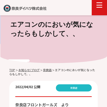
エアコンのにおいが気にな
ったらもしかして、、
TOP
お知らせ/ブログ
奈良店
エアコンのにおいが気になった
＞
＞
＞
らもしかして、、
2022/04/02 公開
奈良店
奈良店フロントガールズ
より