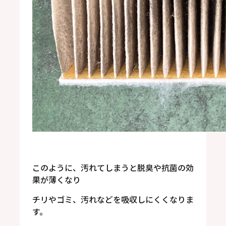
このように、汚れてしまうと脱臭や抗菌の効
果が薄くなり
チリやゴミ、汚れなどを吸収しにくくなりま
す。