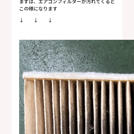
まずは、エアコンフィルターが汚れてくると
この様になります
↓ ↓ ↓