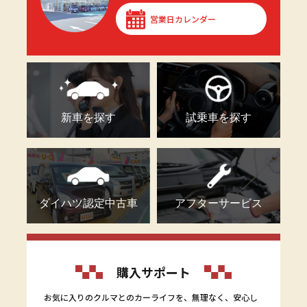
営業日カレンダー
新車を探す
試乗車を探す
ダイハツ認定中古車
アフターサービス
購入サポート
お気に入りのクルマとのカーライフを、無理なく、安心し