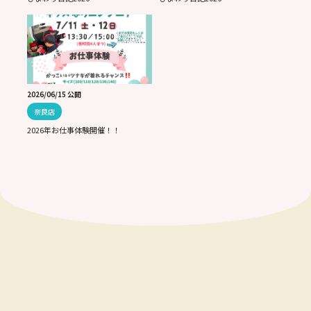
2026/06/15 公開
奈良店
2026年お仕事体験開催！！