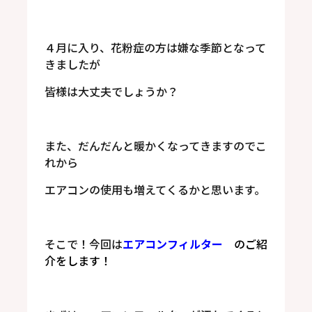
４月に入り、花粉症の方は嫌な季節となって
きましたが
皆様は大丈夫でしょうか？
また、だんだんと暖かくなってきますのでこ
れから
エアコンの使用も増えてくるかと思います。
そこで！今回は
エアコンフィルター
のご紹
介をします！