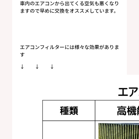
車内のエアコンから出てくる空気も悪くなり
ますので早めに交換をオススメしています。
エアコンフィルターには様々な効果がありま
す
↓ ↓ ↓