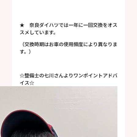
★ 奈良ダイハツでは一年に一回交換をオス
スメしています。
（交換時期はお車の使用頻度により異なりま
す。）
☆整備士の七川さんよりワンポイントアドバ
イス☆