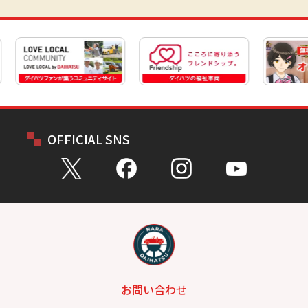
OFFICIAL SNS
お問い合わせ