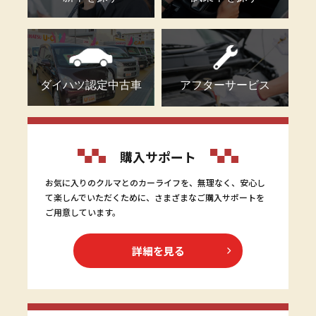
ダイハツ認定中古車
アフターサービス
購入サポート
お気に入りのクルマとのカーライフを、無理なく、安心し
て楽しんでいただくために、さまざまなご購入サポートを
ご用意しています。
詳細を見る