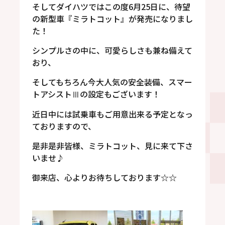
そしてダイハツではこの度6月25日に、待望
の新型車『ミラトコット』が発売になりまし
た！
シンプルさの中に、可愛らしさも兼ね備えて
おり、
そしてもちろん今大人気の安全装備、スマー
トアシストⅢの設定もございます！
近日中には試乗車もご用意出来る予定となっ
ておりますので、
是非是非皆様、ミラトコット、見に来て下さ
いませ♪
御来店、心よりお待ちしております☆☆