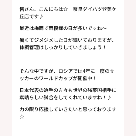
皆さん、こんにちは☆ 奈良ダイハツ登美ケ
丘店です♪
最近は梅雨で雨模様の日が多いですね～
暑くてジメジメした日が続いておりますが、
体調管理はしっかりしていきましょう！
そんな中ですが、ロシアでは4年に一度のサ
ッカーのワールドカップが開催中！
日本代表の選手の方々も世界の強豪国相手に
素晴らしい試合をしてくれていますね！♪
力の限り応援していきたいと思っております
☆