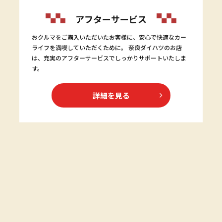
アフターサービス
おクルマをご購入いただいたお客様に、安心で快適なカー
ライフを満喫していただくために。 奈良ダイハツのお店
は、充実のアフターサービスでしっかりサポートいたしま
す。
詳細を見る