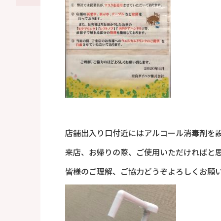
店舗出入り口付近にはアルコール消毒剤を
来店、お帰りの際、ご使用いただければと
皆様のご理解、ご協力どうぞよろしくお願い致し