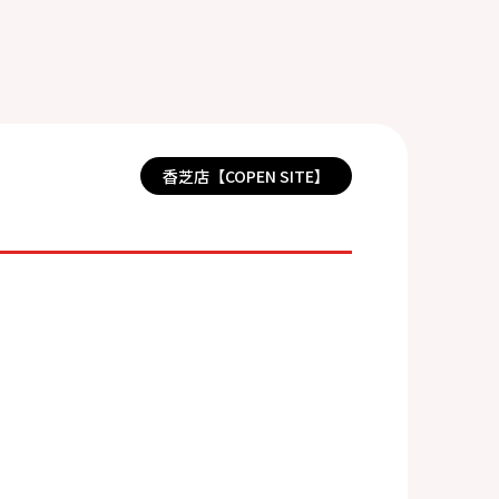
香芝店【COPEN SITE】