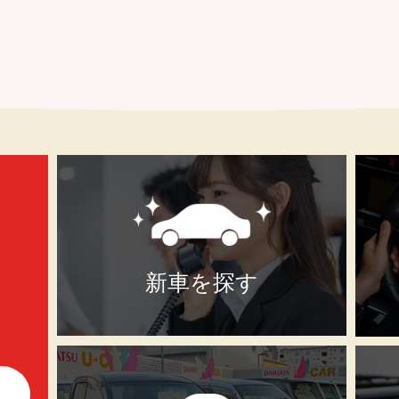
新車を探す