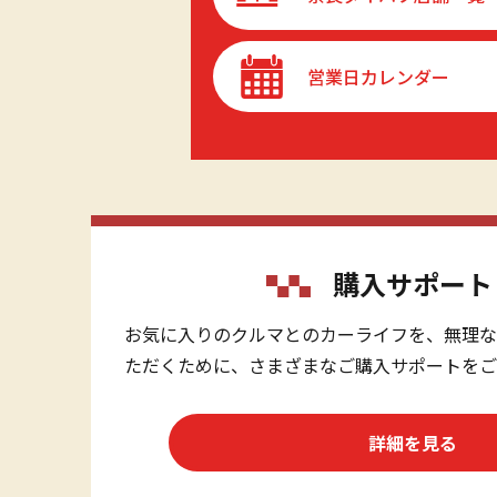
営業日カレンダー
購入サポート
お気に入りのクルマとのカーライフを、無理な
ただくために、さまざまなご購入サポートをご
詳細を見る