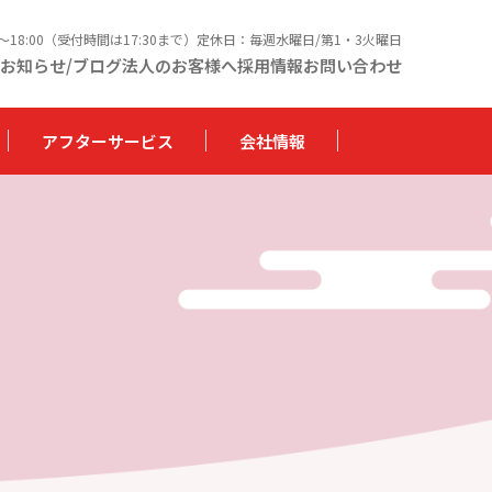
0〜18:00（受付時間は17:30まで）定休日：毎週水曜日/第1・3火曜日
お知らせ/ブログ
法人のお客様へ
採用情報
お問い合わせ
アフターサービス
会社情報