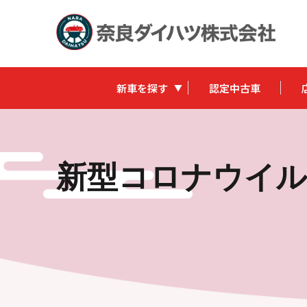
新車を探す
認定中古車
新型コロナウイル