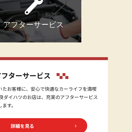
アフターサービス
アフターサービス
いたお客様に、安心で快適なカーライフを満喫
奈良ダイハツのお店は、充実のアフターサービス
します。
詳細を見る