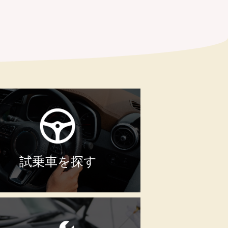
試乗車を探す