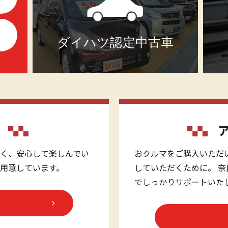
ダイハツ認定中古車
く、安心して楽しんでい
おクルマをご購入いただ
用意しています。
していただくために。 
でしっかりサポートいた