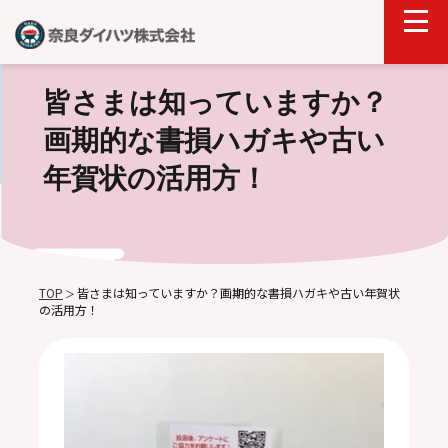
皆さまは知っていますか？
画期的な書損ハガキや古い
年賀状の活用方！
TOP
皆さまは知っていますか？画期的な書損ハガキや古い年賀状
＞
の活用方！