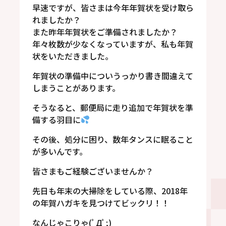
早速ですが、皆さまは今年年賀状を受け取ら
れましたか？
また昨年年賀状をご準備されましたか？
年々枚数が少なくなっていますが、私も年賀
状をいただきました。
年賀状の準備中についうっかり書き間違えて
しまうことがあります。
そうなると、郵便局に走り追加で年賀状を準
備する羽目に
その後、処分に困り、数年タンスに眠ること
が多いんです。
皆さまもご経験ございませんか？
先日も年末の大掃除をしている際、2018年
の年賀ハガキを見つけてビックリ！！
なんじゃこりゃ(ﾟДﾟ;)