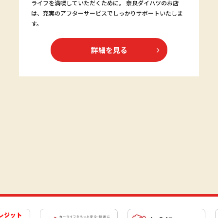
ライフを満喫していただくために。 奈良ダイハツのお店
は、充実のアフターサービスでしっかりサポートいたしま
す。
詳細を見る