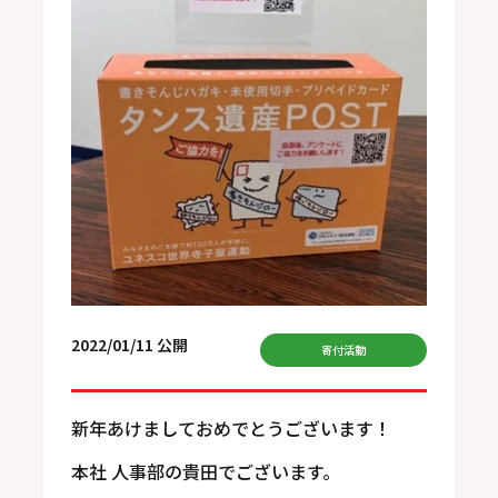
2022/01/11 公開
寄付活動
新年あけましておめでとうございます！
本社 人事部の貴田でございます。