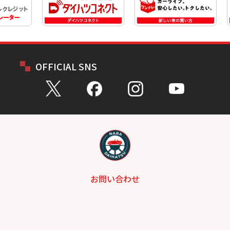
OFFICIAL SNS
お問い合わせ
総合問い合わせ
試乗予約
見積もり
購入相談