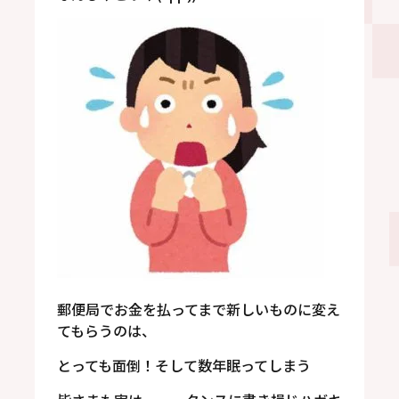
郵便局でお金を払ってまで新しいものに変え
てもらうのは、
とっても面倒！そして数年眠ってしまう