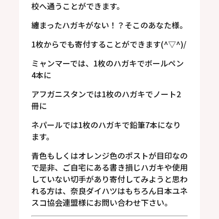
校へ通うことができます。
纏まったハガキがない！？そこのあなた様。
1枚からでも寄付することができます(^▽^)/
ミャンマーでは、1枚のハガキでボールペン
4本に
アフガニスタンでは1枚のハガキでノート2
冊に
ネパールでは1枚のハガキで鉛筆7本になり
ます。
青色もしくはオレンジ色のポストが目印なの
で是非、ご自宅にある書き損じハガキや使用
していない切手があり寄付してみようと思わ
れる方は、奈良ダイハツはもちろん日本ユネ
スコ協会連盟様にお問い合わせ下さい。