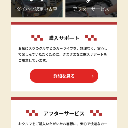
ダイハツ認定中古車
アフターサービス
購入サポート
お気に入りのクルマとのカーライフを、無理なく、安心し
て楽しんでいただくために、さまざまなご購入サポートを
ご用意しています。
詳細を見る
アフターサービス
おクルマをご購入いただいたお客様に、安心で快適なカー