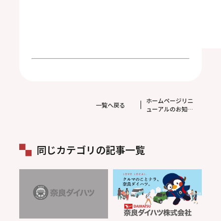
ホームページリニ
一覧へ戻る
ューアルのお知ら
せ
同じカテゴリの記事一覧