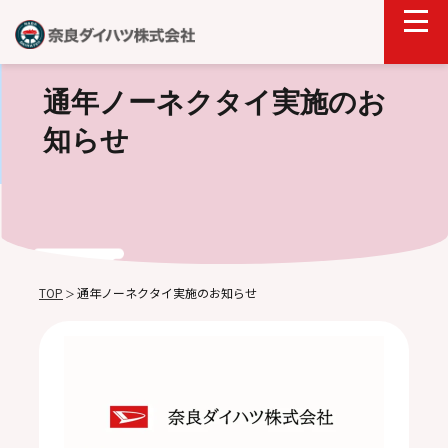
通年ノーネクタイ実施のお
知らせ
TOP
通年ノーネクタイ実施のお知らせ
＞