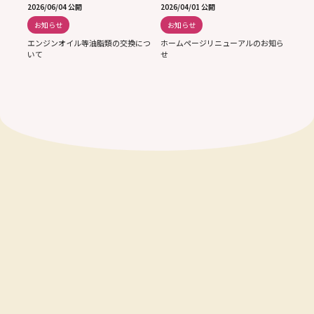
2026/06/04 公開
2026/04/01 公開
お知らせ
お知らせ
エンジンオイル等油脂類の交換につ
ホームページリニューアルのお知ら
いて
せ