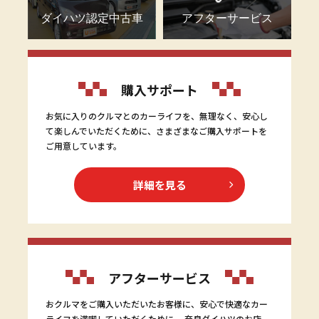
ダイハツ認定中古車
アフターサービス
購入サポート
お気に入りのクルマとのカーライフを、無理なく、安心し
て楽しんでいただくために、さまざまなご購入サポートを
ご用意しています。
詳細を見る
アフターサービス
おクルマをご購入いただいたお客様に、安心で快適なカー
ライフを満喫していただくために。 奈良ダイハツのお店