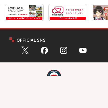
OFFICIAL SNS
お問い合わせ
総合問い合わせ
試乗予約