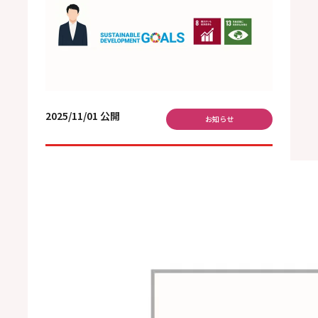
2025/11/01 公開
お知らせ