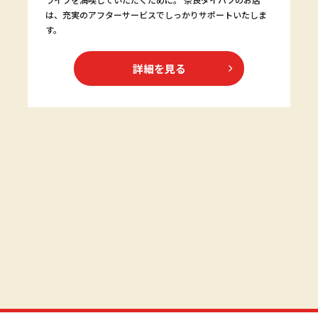
は、充実のアフターサービスでしっかりサポートいたしま
す。
詳細を見る