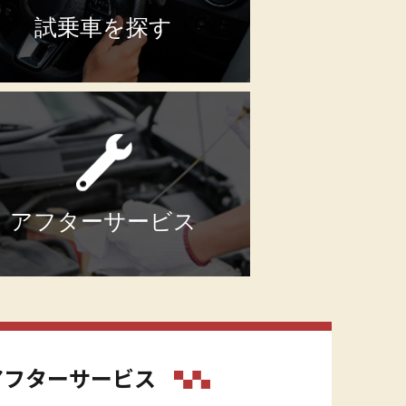
試乗車を探す
アフターサービス
アフターサービス