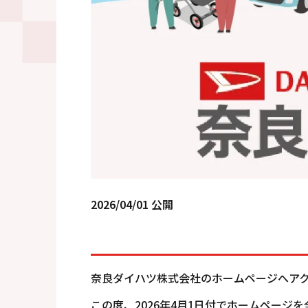
2026/04/01 公開
奈良ダイハツ株式会社のホームページへア
この度、2026年4月1日付でホームページ