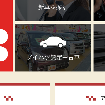
新車を探す
ダイハツ認定中古車