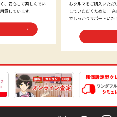
く、安心して楽しんでい
おクルマをご購入いただ
用意しています。
していただくために。 
でしっかりサポートいた