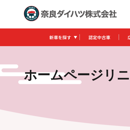
新車を探す
認定中古車
ホームページリ