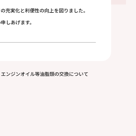
ツの充実化と利便性の向上を図りました。
い申しあげます。
エンジンオイル等油脂類の交換について