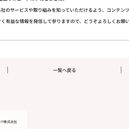
当社のサービスや取り組みを知っていただけるよう、コンテン
すく有益な情報を発信して参りますので、どうぞよろしくお願
一覧へ戻る