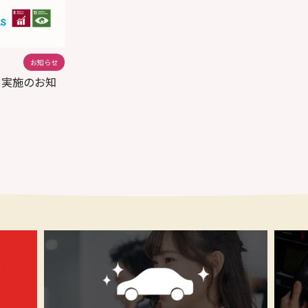
お知らせ
イ実施のお知