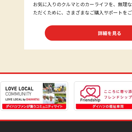
お気に入りのクルマとのカーライフを、無理な
ただくために、さまざまなご購入サポートをご
詳細を見る