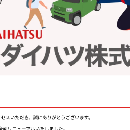
クセスいただき、誠にありがとうございます。
を全面リニューアルいたしました。