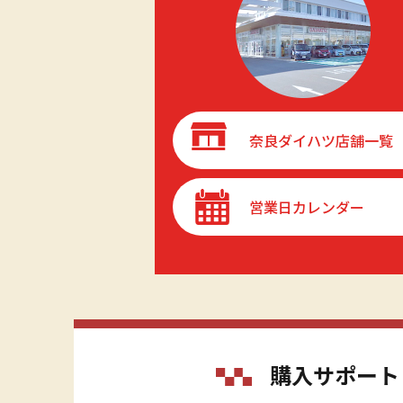
奈良ダイハツ店舗一覧
営業日カレンダー
購入サポート