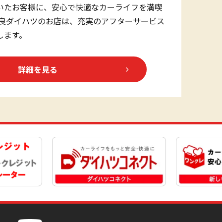
いたお客様に、安心で快適なカーライフを満喫
奈良ダイハツのお店は、充実のアフターサービス
します。
詳細を見る