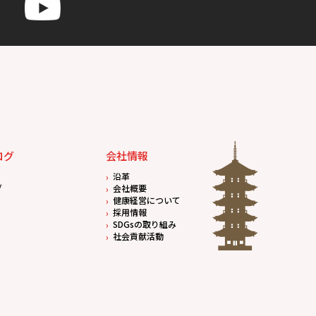
ログ
会社情報
沿革
グ
会社概要
健康経営について
採用情報
SDGsの取り組み
社会貢献活動