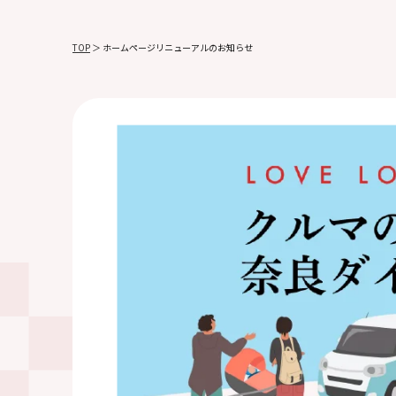
TOP
＞
ホームページリニューアルのお知らせ