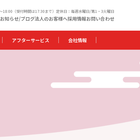
0〜18:00（受付時間は17:30まで）定休日：毎週水曜日/第1・3火曜日
お知らせ/ブログ
法人のお客様へ
採用情報
お問い合わせ
アフターサービス
会社情報