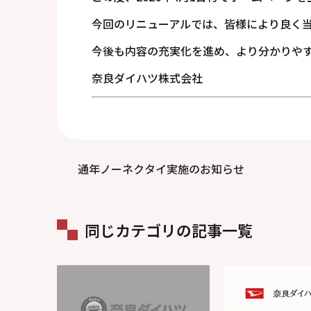
今回のリニューアルでは、皆様により良く
今後も内容の充実化を進め、より分かりや
奈良ダイハツ株式会社
通年ノーネクタイ実施のお知らせ
同じカテゴリの記事一覧