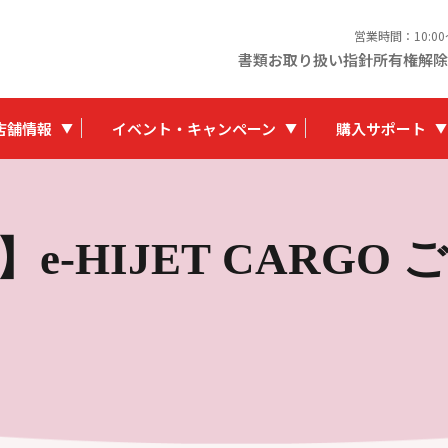
営業時間：10:0
書類お取り扱い指針
所有権解除
店舗情報
イベント・キャンペーン
購入サポート
e-HIJET CARGO