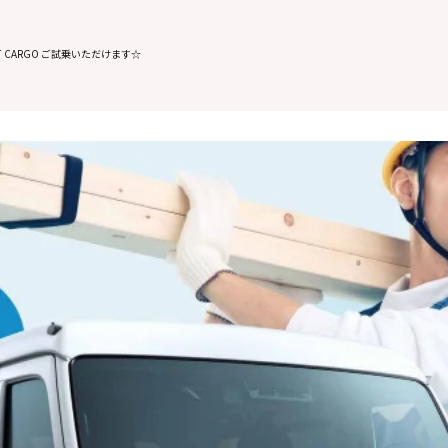
T CARGO ご試乗いただけます☆