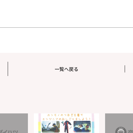
一覧へ戻る