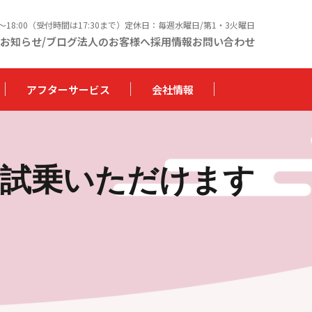
0〜18:00（受付時間は17:30まで）定休日：毎週水曜日/第1・3火曜日
お知らせ/ブログ
法人のお客様へ
採用情報
お問い合わせ
アフターサービス
会社情報
 ご試乗いただけます