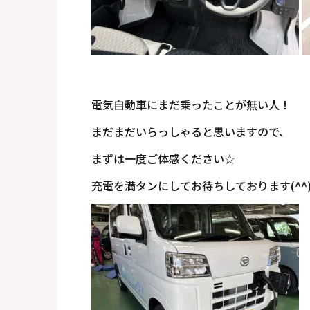
電気自動車にまだ乗ったことが無い人！
まだまだいらっしゃると思いますので、
まずは一度ご体感ください☆
充電を満タンにしてお待ちしております(^^