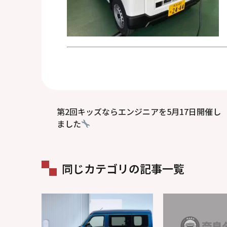
第2回キッズならエンジニアを5月17日開催し
ました
同じカテゴリの記事一覧