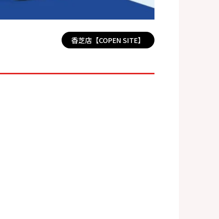
香芝店【COPEN SITE】