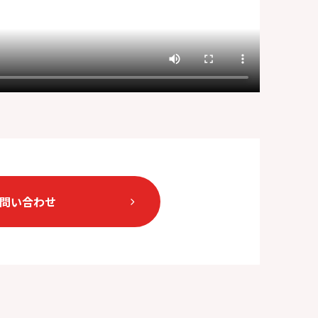
問い合わせ