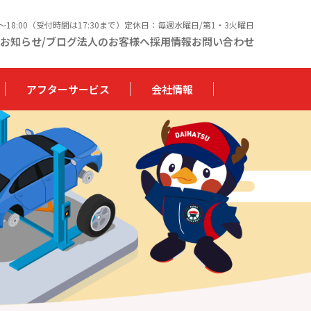
0〜18:00（受付時間は17:30まで）定休日：毎週水曜日/第1・3火曜日
お知らせ/ブログ
法人のお客様へ
採用情報
お問い合わせ
アフターサービス
会社情報