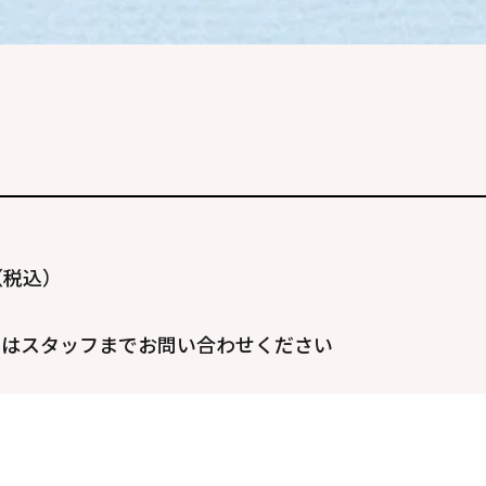
（税込）
くはスタッフまでお問い合わせください