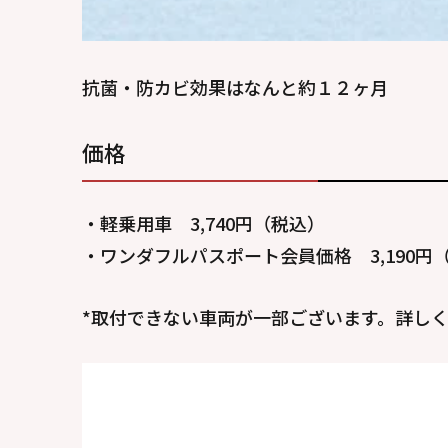
抗菌・防カビ効果はなんと約１２ヶ月
価格
・軽乗用車 3,740円（税込）
・ワンダフルパスポート会員価格 3,190円
*取付できない車両が一部ございます。詳し