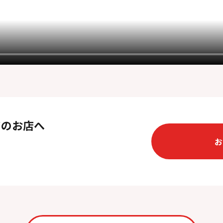
ツのお店へ
お