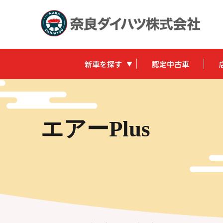
新車を探す
認定中古車
エアーPlus